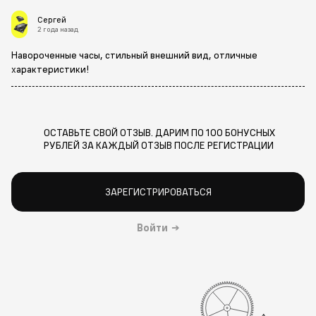
Сергей
2 года назад
Навороченные часы, стильный внешний вид, отличные
характеристики!
ОСТАВЬТЕ СВОЙ ОТЗЫВ. ДАРИМ ПО 100 БОНУСНЫХ
РУБЛЕЙ ЗА КАЖДЫЙ ОТЗЫВ ПОСЛЕ РЕГИСТРАЦИИ
ЗАРЕГИСТРИРОВАТЬСЯ
Войти
→