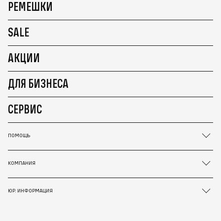
РЕМЕШКИ
SALE
АКЦИИ
ДЛЯ БИЗНЕСА
СЕРВИС
ПОМОЩЬ
КОМПАНИЯ
ЮР. ИНФОРМАЦИЯ