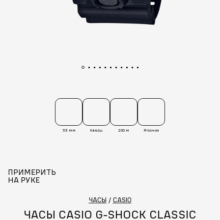
53 мм
Кварц
200 м
Япония
ПРИМЕРИТЬ
НА РУКЕ
ЧАСЫ
/
CASIO
ЧАСЫ CASIO G-SHOCK CLASSIC