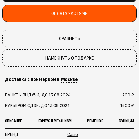
ОПЛАТА ЧАСТЯМИ
СРАВНИТЬ
НАМЕКНУТЬ О ПОДАРКЕ
Доставка с примеркой в
Москве
ПУНКТЫ ВЫДАЧИ, ДО 13.08.2026
700 ₽
КУРЬЕРОМ СДЭК, ДО 13.08.2026
1500 ₽
ОПИСАНИЕ
КОРПУС И МЕХАНИЗМ
РЕМЕШОК
ФУНКЦИИ
БРЕНД
Casio