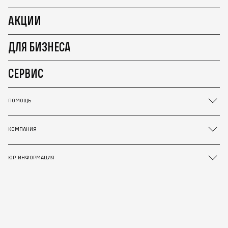
АКЦИИ
ДЛЯ БИЗНЕСА
СЕРВИС
ПОМОЩЬ
КОМПАНИЯ
ЮР. ИНФОРМАЦИЯ