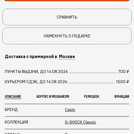
СРАВНИТЬ
НАМЕКНУТЬ О ПОДАРКЕ
Доставка с примеркой в
Москве
ПУНКТЫ ВЫДАЧИ, ДО 14.08.2026
700 ₽
КУРЬЕРОМ СДЭК, ДО 14.08.2026
1500 ₽
ОПИСАНИЕ
КОРПУС И МЕХАНИЗМ
РЕМЕШОК
ФУНКЦИИ
БРЕНД
Casio
КОЛЛЕКЦИЯ
G-SHOCK Classic