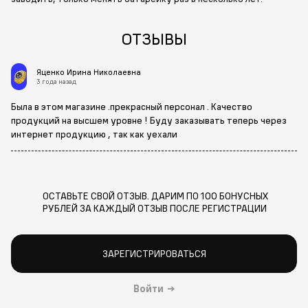
ОТЗЫВЫ
Яценко Ирина Николаевна
3 года назад
Была в этом магазине .прекрасный персонал . Качество
продукций на высшем уровне ! Буду заказывать теперь через
интернет продукцию , так как уехали
ОСТАВЬТЕ СВОЙ ОТЗЫВ. ДАРИМ ПО 100 БОНУСНЫХ
РУБЛЕЙ ЗА КАЖДЫЙ ОТЗЫВ ПОСЛЕ РЕГИСТРАЦИИ
ЗАРЕГИСТРИРОВАТЬСЯ
Войти
→