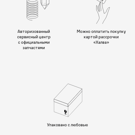
Авторизованный
Можно оплатить покупку
сервисный центр
картой рассрочки
с официальными
«Халва»
запчастями
Упаковано с любовью