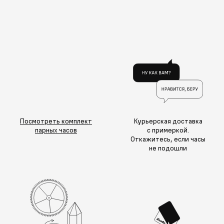
Посмотреть комплект
Курьерская доставка
парных часов
с примеркой.
Откажитесь, если часы
не подошли