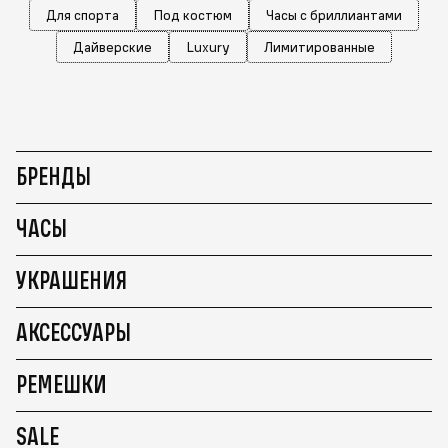
Для спорта
Под костюм
Часы с бриллиантами
Дайверские
Luxury
Лимитированные
БРЕНДЫ
ЧАСЫ
УКРАШЕНИЯ
АКСЕССУАРЫ
РЕМЕШКИ
SALE