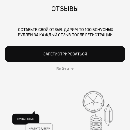
ОТЗЫВЫ
ОСТАВЬТЕ СВОЙ ОТЗЫВ. ДАРИМ ПО 100 БОНУСНЫХ
РУБЛЕЙ ЗА КАЖДЫЙ ОТЗЫВ ПОСЛЕ РЕГИСТРАЦИИ
ЗАРЕГИСТРИРОВАТЬСЯ
Войти
→