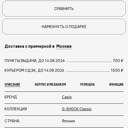
СРАВНИТЬ
НАМЕКНУТЬ О ПОДАРКЕ
Доставка с примеркой в
Москве
ПУНКТЫ ВЫДАЧИ, ДО 14.08.2026
700 ₽
КУРЬЕРОМ СДЭК, ДО 14.08.2026
1500 ₽
ОПИСАНИЕ
КОРПУС И МЕХАНИЗМ
РЕМЕШОК
ФУНКЦИИ
БРЕНД
Casio
КОЛЛЕКЦИЯ
G-SHOCK Classic
СТРАНА
Япония