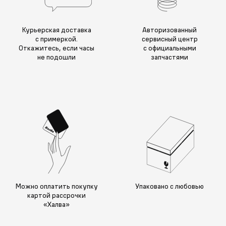
Курьерская доставка
Авторизованный
с примеркой.
сервисный центр
Откажитесь, если часы
с официальными
не подошли
запчастями
Можно оплатить покупку
Упаковано с любовью
картой рассрочки
«Халва»