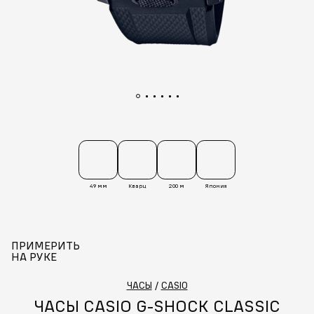
49 мм
Кварц
200 м
Япония
ПРИМЕРИТЬ
НА РУКЕ
ЧАСЫ
/
CASIO
ЧАСЫ CASIO G-SHOCK CLASSIC