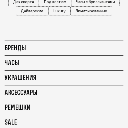
Для спорта
Под костюм
Часы с бриллиантами
Дайверские
Luxury
Лимитированные
БРЕНДЫ
ЧАСЫ
УКРАШЕНИЯ
АКСЕССУАРЫ
РЕМЕШКИ
SALE