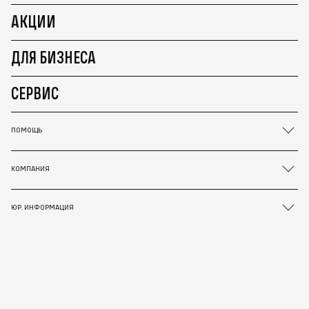
АКЦИИ
ДЛЯ БИЗНЕСА
СЕРВИС
ПОМОЩЬ
КОМПАНИЯ
ЮР. ИНФОРМАЦИЯ