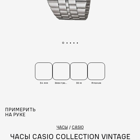
34 мм
Электронные
30 м
Япония
ПРИМЕРИТЬ
НА РУКЕ
ЧАСЫ
/
CASIO
ЧАСЫ CASIO COLLECTION VINTAGE