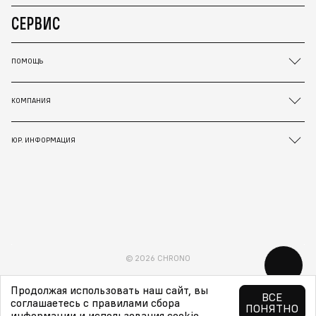
СЕРВИС
ПОМОЩЬ
КОМПАНИЯ
ЮР. ИНФОРМАЦИЯ
© 2026 CHRONO
Продолжая использовать наш сайт, вы
ВСЕ
соглашаетесь с правилами сбора
ПОНЯТНО
информации и использования cookie