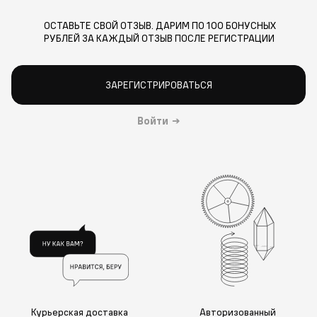
ОСТАВЬТЕ СВОЙ ОТЗЫВ. ДАРИМ ПО 100 БОНУСНЫХ
РУБЛЕЙ ЗА КАЖДЫЙ ОТЗЫВ ПОСЛЕ РЕГИСТРАЦИИ
ЗАРЕГИСТРИРОВАТЬСЯ
Войти
→
Курьерская доставка
Авторизованный