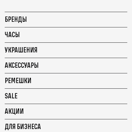
БРЕНДЫ
ЧАСЫ
УКРАШЕНИЯ
АКСЕССУАРЫ
РЕМЕШКИ
SALE
АКЦИИ
ДЛЯ БИЗНЕСА