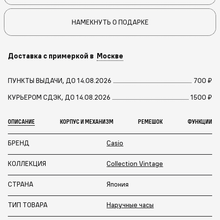
НАМЕКНУТЬ О ПОДАРКЕ
Доставка с примеркой в
Москве
ПУНКТЫ ВЫДАЧИ, ДО 14.08.2026
700 ₽
КУРЬЕРОМ СДЭК, ДО 14.08.2026
1500 ₽
ОПИСАНИЕ
КОРПУС И МЕХАНИЗМ
РЕМЕШОК
ФУНКЦИИ
БРЕНД
Casio
КОЛЛЕКЦИЯ
Collection Vintage
СТРАНА
Япония
ТИП ТОВАРА
Наручные часы