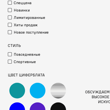
Спеццена
Новинки
Лимитированные
Хиты продаж
Новое поступление
СТИЛЬ
Повседневные
Спортивные
ЦВЕТ ЦИФЕРБЛАТА
ОБСУЖДАЕМ
ВЫСОКОЕ
ИСКУ