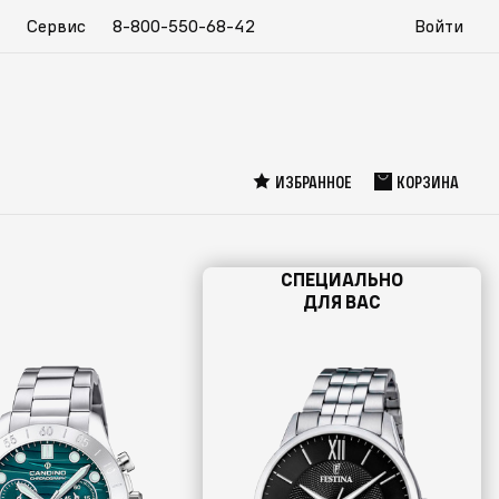
Сервис
8-800-550-68-42
Войти
ИЗБРАННОЕ
КОРЗИНА
СПЕЦИАЛЬНО
ДЛЯ ВАС