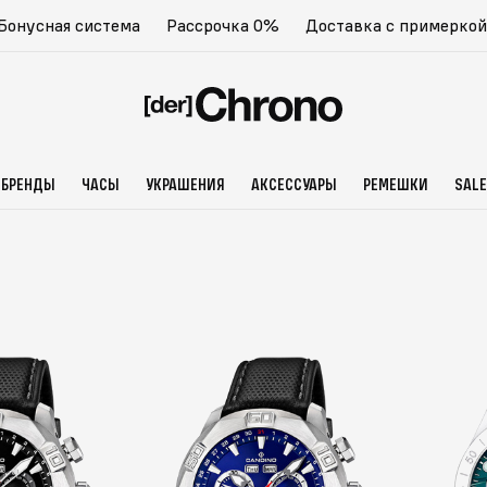
Бонусная система
Рассрочка 0%
Доставка с примеркой
БРЕНДЫ
ЧАСЫ
УКРАШЕНИЯ
АКСЕССУАРЫ
РЕМЕШКИ
SALE