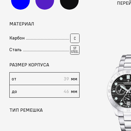
ПЕРЕ
МАТЕРИАЛ
Карбон
Сталь
РАЗМЕР КОРПУСА
от
мм
до
мм
ТИП РЕМЕШКА