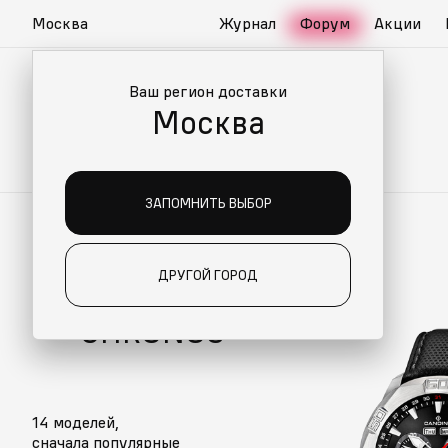
Москва
Журнал
Форум
Акции
Ваш регион доставки
Москва
ЗАПОМНИТЬ ВЫБОР
CHRONOS
ДРУГОЙ ГОРОД
ЧАСЫ CANDINO
CHRONOS
14 моделей,
сначала популярные