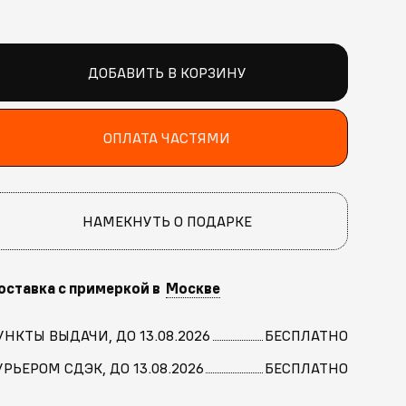
ДОБАВИТЬ В КОРЗИНУ
ОПЛАТА ЧАСТЯМИ
НАМЕКНУТЬ О ПОДАРКЕ
оставка с примеркой в
Москве
УНКТЫ ВЫДАЧИ, ДО 13.08.2026
БЕСПЛАТНО
УРЬЕРОМ СДЭК, ДО 13.08.2026
БЕСПЛАТНО