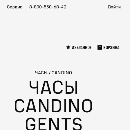
Сервис
8-800-550-68-42
Войти
ИЗБРАННОЕ
КОРЗИНА
ЧАСЫ
/
CANDINO
ЧАСЫ
CANDINO
GENTS