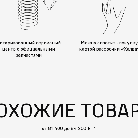
вторизованный сервисный
Можно оплатить покупк
центр с официальными
картой рассрочки «Халва
запчастями
ОХОЖИЕ ТОВА
от 81 400 до 84 200 ₽
→