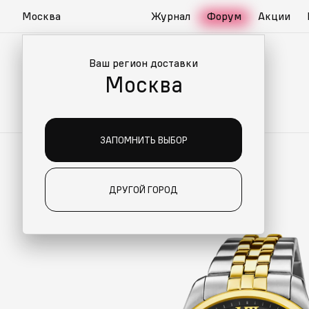
Москва
Журнал
Форум
Акции
Ваш регион доставки
Москва
ЗАПОМНИТЬ ВЫБОР
ДРУГОЙ ГОРОД
О ДЛЯ ВАС