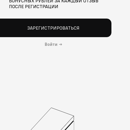
БОНУСНЫХ РУБЛЕЙ ЗА КАЖДЫЙ ОТЗЫВ
ПОСЛЕ РЕГИСТРАЦИИ
ЗАРЕГИСТРИРОВАТЬСЯ
Войти
→