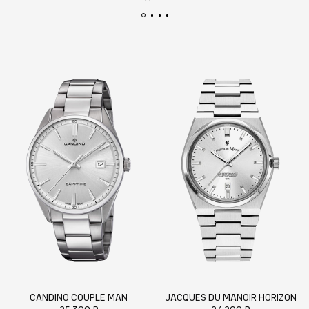
CANDINO COUPLE MAN
JACQUES DU MANOIR HORIZON