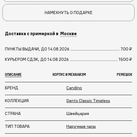
НАМЕКНУТЬ О ПОДАРКЕ
Доставка с примеркой в
Москве
ПУНКТЫ ВЫДАЧИ, ДО 14.08.2026
700 ₽
КУРЬЕРОМ СДЭК, ДО 14.08.2026
1500 ₽
ОПИСАНИЕ
КОРПУС И МЕХАНИЗМ
РЕМЕШОК
БРЕНД
Candino
КОЛЛЕКЦИЯ
Gents Classic Timeless
СТРАНА
Швейцария
ТИП ТОВАРА
Наручные часы