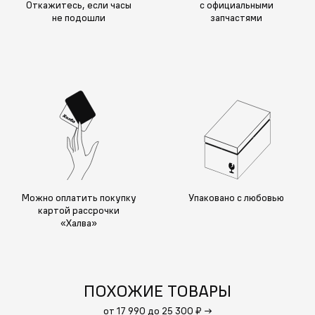
Откажитесь, если часы
с официальными
не подошли
запчастями
Можно оплатить покупку
Упаковано с любовью
картой рассрочки
«Халва»
ПОХОЖИЕ ТОВАРЫ
от 17 990 до 25 300 ₽
→