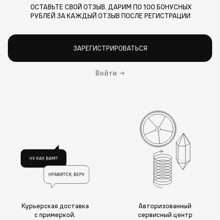
ОСТАВЬТЕ СВОЙ ОТЗЫВ. ДАРИМ ПО 100 БОНУСНЫХ
РУБЛЕЙ ЗА КАЖДЫЙ ОТЗЫВ ПОСЛЕ РЕГИСТРАЦИИ
ЗАРЕГИСТРИРОВАТЬСЯ
Войти
→
Курьерская доставка
Авторизованный
с примеркой.
сервисный центр