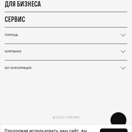
ДЛЯ БИЗНЕСА
СЕРВИС
ПОМОЩЬ
КОМПАНИЯ
ЮР. ИНФОРМАЦИЯ
© 2026 CHRONO
Продолжая использовать наш сайт, вы