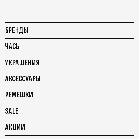
БРЕНДЫ
ЧАСЫ
УКРАШЕНИЯ
АКСЕССУАРЫ
РЕМЕШКИ
SALE
АКЦИИ