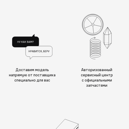
Доставим модель
Авторизованный
напрямую от поставщика
сервисный центр
специально для вас
с официальными
запчастями