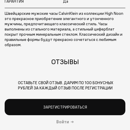
ГАРАНТИЯ
Да
Швейцарские мужские часы CalvinKlein из коллекции High Noon
это прекрасное приобретение элегантного и утонченного
мужчины, предпочитающего классический стиль. Часы
выполнены из стального материала, а стильный циферблат
покрыт прочным минеральным стеклом. Классический дизайн и
правильные формы будут прекрасно сочетаться с любимым
образом.
ОТЗЫВЫ
ОСТАВЬТЕ СВОЙ ОТЗЫВ. ДАРИМ ПО 100 БОНУСНЫХ
РУБЛЕЙ ЗА КАЖДЫЙ ОТЗЫВ ПОСЛЕ РЕГИСТРАЦИИ
ЗАРЕГИСТРИРОВАТЬСЯ
Войти
→