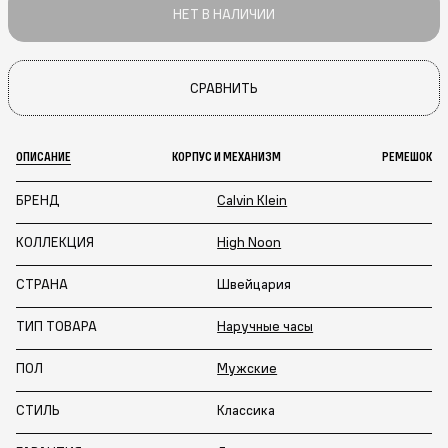
НЕТ В НАЛИЧИИ
СРАВНИТЬ
ОПИСАНИЕ
КОРПУС И МЕХАНИЗМ
РЕМЕШОК
БРЕНД
Calvin Klein
КОЛЛЕКЦИЯ
High Noon
СТРАНА
Швейцария
ТИП ТОВАРА
Наручные часы
ПОЛ
Мужские
СТИЛЬ
Классика