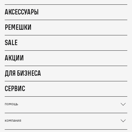
АКСЕССУАРЫ
РЕМЕШКИ
SALE
АКЦИИ
ДЛЯ БИЗНЕСА
СЕРВИС
ПОМОЩЬ
КОМПАНИЯ