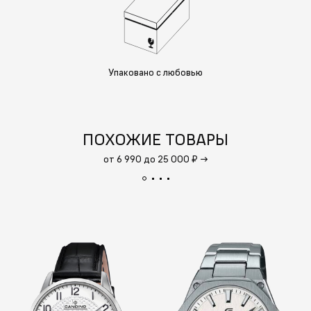
Упаковано с любовью
ПОХОЖИЕ ТОВАРЫ
от 6 990 до 25 000 ₽
→