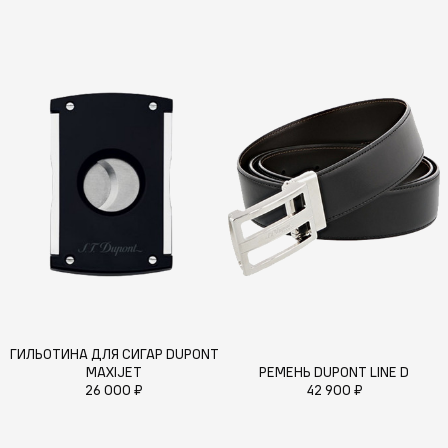
ГИЛЬОТИНА ДЛЯ СИГАР DUPONT
MAXIJET
РЕМЕНЬ DUPONT LINE D
26 000 ₽
42 900 ₽