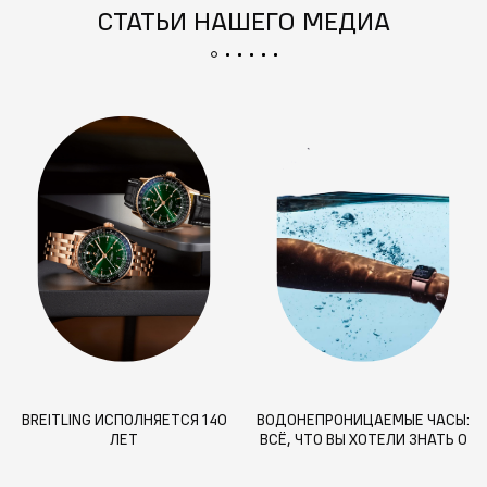
СТАТЬИ НАШЕГО МЕДИА
BREITLING ИСПОЛНЯЕТСЯ 140
ВОДОНЕПРОНИЦАЕМЫЕ ЧАСЫ:
ЛЕТ
ВСЁ, ЧТО ВЫ ХОТЕЛИ ЗНАТЬ О
ЗАЩИТЕ ОТ ВОДЫ И
ДОЛГОВЕЧНОСТИ