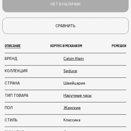
НЕТ В НАЛИЧИИ
СРАВНИТЬ
ОПИСАНИЕ
КОРПУС И МЕХАНИЗМ
РЕМЕШОК
БРЕНД
Calvin Klein
КОЛЛЕКЦИЯ
Seduce
СТРАНА
Швейцария
ТИП ТОВАРА
Наручные часы
ПОЛ
Женские
СТИЛЬ
Классика