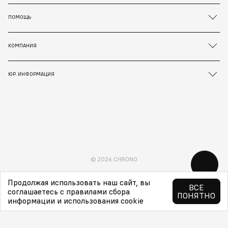
ПОМОЩЬ
КОМПАНИЯ
ЮР. ИНФОРМАЦИЯ
© 2026 CHRONO
Продолжая использовать наш сайт, вы
ВСЕ
соглашаетесь с правилами сбора
ПОНЯТНО
информации и использования cookie