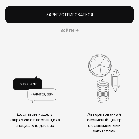
ЗАРЕГИСТРИРОВАТЬСЯ
Войти
→
Доставим модель
Авторизованный
напрямую от поставщика
сервисный центр
специально для вас
с официальными
запчастями