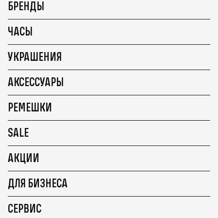
БРЕНДЫ
ЧАСЫ
УКРАШЕНИЯ
АКСЕССУАРЫ
РЕМЕШКИ
SALE
АКЦИИ
ДЛЯ БИЗНЕСА
СЕРВИС