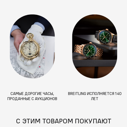
САМЫЕ ДОРОГИЕ ЧАСЫ,
BREITLING ИСПОЛНЯЕТСЯ 140
ПРОДАННЫЕ С АУКЦИОНОВ
ЛЕТ
С ЭТИМ ТОВАРОМ ПОКУПАЮТ