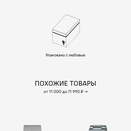
Упаковано с любовью
ПОХОЖИЕ ТОВАРЫ
от 11 000 до 11 990 ₽
→