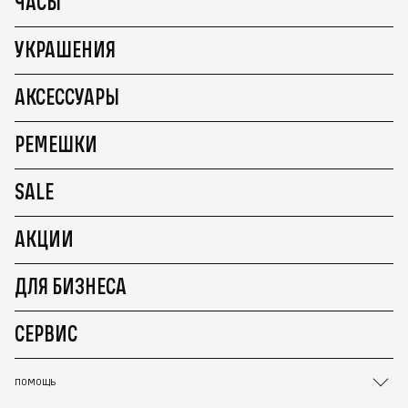
ЧАСЫ
УКРАШЕНИЯ
АКСЕССУАРЫ
РЕМЕШКИ
SALE
АКЦИИ
ДЛЯ БИЗНЕСА
СЕРВИС
ПОМОЩЬ