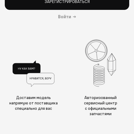
ЗАРЕГИСТРИРОВАТЬСЯ
Войти
→
Доставим модель
Авторизованный
напрямую от поставщика
сервисный центр
специально для вас
с официальными
запчастями