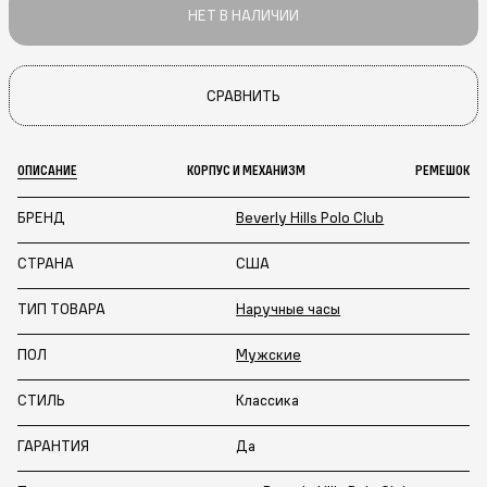
НЕТ В НАЛИЧИИ
СРАВНИТЬ
ОПИСАНИЕ
КОРПУС И МЕХАНИЗМ
РЕМЕШОК
БРЕНД
Beverly Hills Polo Club
СТРАНА
США
ТИП ТОВАРА
Наручные часы
ПОЛ
Мужские
СТИЛЬ
Классика
ГАРАНТИЯ
Да