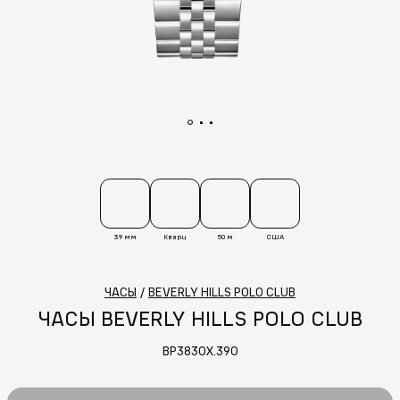
39 мм
Кварц
50 м
США
ЧАСЫ
/
BEVERLY HILLS POLO CLUB
ЧАСЫ BEVERLY HILLS POLO CLUB
BP3830X.390