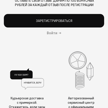
ОСТАВЬТЕ СВОЙ ОТЗЫВ. ДАРИМ ПО 100 БОНУСНЫХ
РУБЛЕЙ ЗА КАЖДЫЙ ОТЗЫВ ПОСЛЕ РЕГИСТРАЦИИ
ЗАРЕГИСТРИРОВАТЬСЯ
Войти
→
Курьерская доставка
Авторизованный
с примеркой.
сервисный центр
Откажитесь, если часы
с официальными