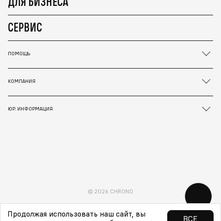
ДЛЯ БИЗНЕСА
СЕРВИС
ПОМОЩЬ
КОМПАНИЯ
ЮР. ИНФОРМАЦИЯ
© 2026 CHRONO
Продолжая использовать наш сайт, вы
ВСЕ