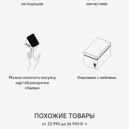
не подошли
запчастями
Можно оплатить покупку
Упаковано с любовью
картой рассрочки
«Халва»
ПОХОЖИЕ ТОВАРЫ
от 22 990 до 26 990 ₽
→