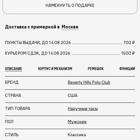
НАМЕКНУТЬ О ПОДАРКЕ
Доставка с примеркой в
Москве
ПУНКТЫ ВЫДАЧИ, ДО 14.08.2026
700 ₽
КУРЬЕРОМ СДЭК, ДО 14.08.2026
1500 ₽
ОПИСАНИЕ
КОРПУС И МЕХАНИЗМ
РЕМЕШОК
ФУНКЦИИ
БРЕНД
Beverly Hills Polo Club
СТРАНА
США
ТИП ТОВАРА
Наручные часы
ПОЛ
Мужские
СТИЛЬ
Классика