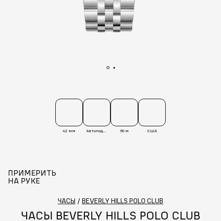
42 мм
Автоподзавод
50 м
США
ПРИМЕРИТЬ
НА РУКЕ
ЧАСЫ
/
BEVERLY HILLS POLO CLUB
ЧАСЫ BEVERLY HILLS POLO CLUB