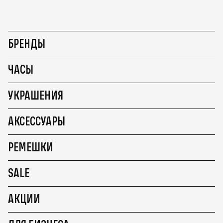
БРЕНДЫ
ЧАСЫ
УКРАШЕНИЯ
АКСЕССУАРЫ
РЕМЕШКИ
SALE
АКЦИИ