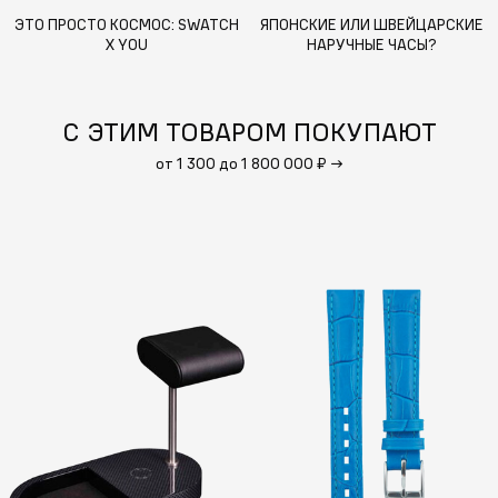
ЭТО ПРОСТО КОСМОС: SWATCH
ЯПОНСКИЕ ИЛИ ШВЕЙЦАРСКИЕ
X YOU
НАРУЧНЫЕ ЧАСЫ?
С ЭТИМ ТОВАРОМ ПОКУПАЮТ
от 1 300 до 1 800 000 ₽
→