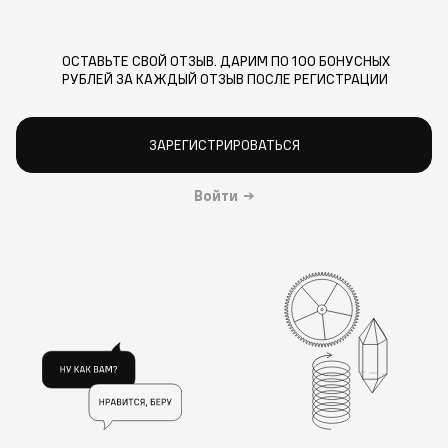
ОСТАВЬТЕ СВОЙ ОТЗЫВ. ДАРИМ ПО 100 БОНУСНЫХ
РУБЛЕЙ ЗА КАЖДЫЙ ОТЗЫВ ПОСЛЕ РЕГИСТРАЦИИ
ЗАРЕГИСТРИРОВАТЬСЯ
Войти
→