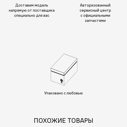
Доставим модель
Авторизованный
напрямую от поставщика
сервисный центр
специально для вас
с официальными
запчастями
Упаковано с любовью
ПОХОЖИЕ ТОВАРЫ