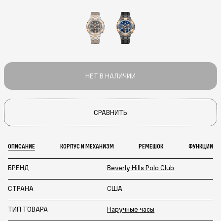
НЕТ В НАЛИЧИИ
СРАВНИТЬ
ОПИСАНИЕ
КОРПУС И МЕХАНИЗМ
РЕМЕШОК
ФУНКЦИИ
БРЕНД
Beverly Hills Polo Club
СТРАНА
США
ТИП ТОВАРА
Наручные часы