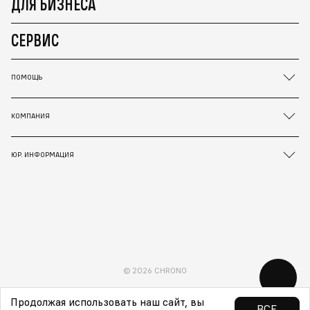
ДЛЯ БИЗНЕСА
СЕРВИС
ПОМОЩЬ
КОМПАНИЯ
ЮР. ИНФОРМАЦИЯ
© 2026 CHRONO
Продолжая использовать наш сайт, вы
ВСЕ