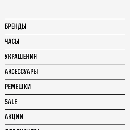
БРЕНДЫ
ЧАСЫ
УКРАШЕНИЯ
АКСЕССУАРЫ
РЕМЕШКИ
SALE
АКЦИИ