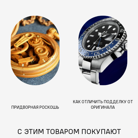
КАК ОТЛИЧИТЬ ПОДДЕЛКУ ОТ
ПРИДВОРНАЯ РОСКОШЬ
ОРИГИНАЛА
С ЭТИМ ТОВАРОМ ПОКУПАЮТ