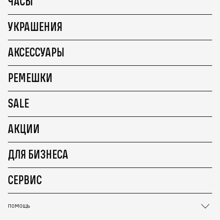
ЧАСЫ
УКРАШЕНИЯ
АКСЕССУАРЫ
РЕМЕШКИ
SALE
АКЦИИ
ДЛЯ БИЗНЕСА
СЕРВИС
ПОМОЩЬ