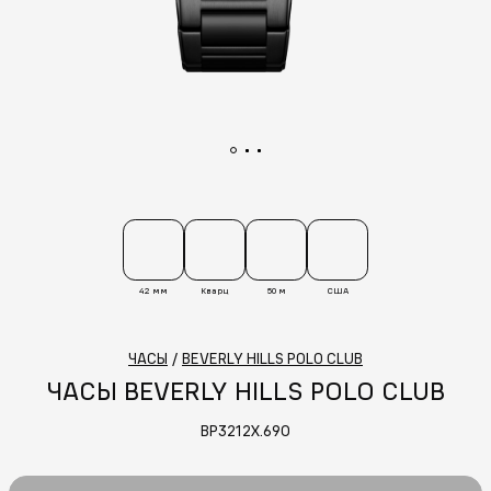
42 мм
Кварц
50 м
США
ЧАСЫ
/
BEVERLY HILLS POLO CLUB
ЧАСЫ BEVERLY HILLS POLO CLUB
BP3212X.690