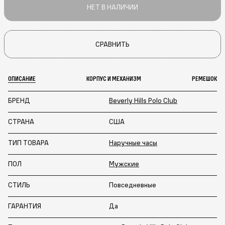
НЕТ В НАЛИЧИИ
СРАВНИТЬ
ОПИСАНИЕ
КОРПУС И МЕХАНИЗМ
РЕМЕШОК
БРЕНД
Beverly Hills Polo Club
СТРАНА
США
ТИП ТОВАРА
Наручные часы
ПОЛ
Мужские
СТИЛЬ
Повседневные
ГАРАНТИЯ
Да