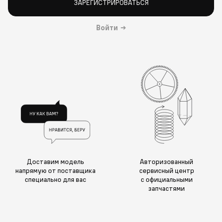
ЗАРЕГИСТРИРОВАТЬСЯ
Войти
→
Доставим модель
Авторизованный
напрямую от поставщика
сервисный центр
специально для вас
с официальными
запчастями