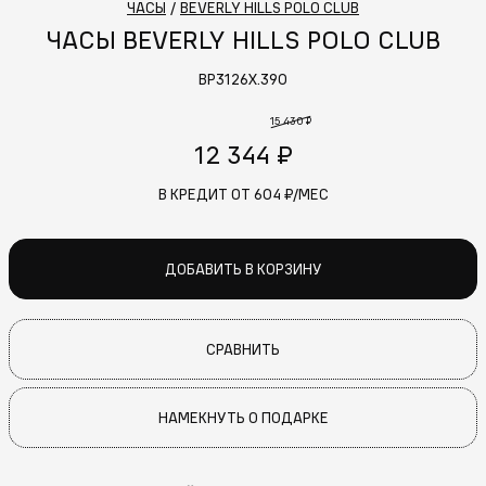
ЧАСЫ
/
BEVERLY HILLS POLO CLUB
ЧАСЫ BEVERLY HILLS POLO CLUB
BP3126X.390
15 430 ₽
12 344 ₽
В КРЕДИТ ОТ
604
₽/МЕС
ДОБАВИТЬ В КОРЗИНУ
СРАВНИТЬ
НАМЕКНУТЬ О ПОДАРКЕ