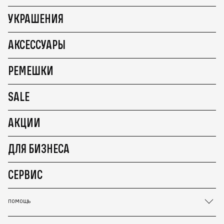
УКРАШЕНИЯ
АКСЕССУАРЫ
РЕМЕШКИ
SALE
АКЦИИ
ДЛЯ БИЗНЕСА
СЕРВИС
ПОМОЩЬ