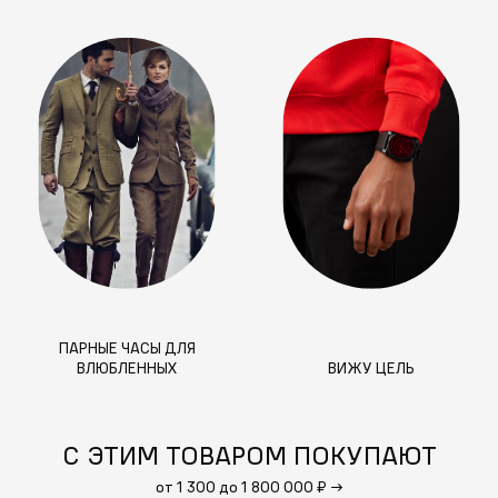
ПАРНЫЕ ЧАСЫ ДЛЯ
ВЛЮБЛЕННЫХ
ВИЖУ ЦЕЛЬ
С ЭТИМ ТОВАРОМ ПОКУПАЮТ
от 1 300 до 1 800 000 ₽
→