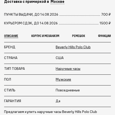
Доставка с примеркой в
Москве
ПУНКТЫ ВЫДАЧИ, ДО 14.08.2026
700 ₽
КУРЬЕРОМ СДЭК, ДО 14.08.2026
1500 ₽
ОПИСАНИЕ
КОРПУС И МЕХАНИЗМ
РЕМЕШОК
ФУНКЦИИ
БРЕНД
Beverly Hills Polo Club
СТРАНА
США
ТИП ТОВАРА
Наручные часы
ПОЛ
Мужские
СТИЛЬ
Повседневные
ГАРАНТИЯ
Да
Предлагаем купить наручные часы Beverly Hills Polo Club