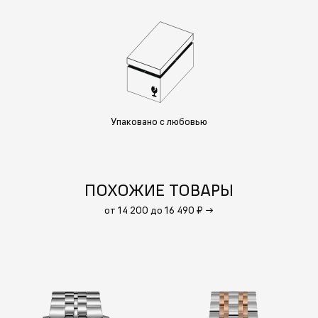
Упаковано с любовью
ПОХОЖИЕ ТОВАРЫ
от 14 200 до 16 490 ₽
→