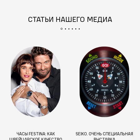
СТАТЬИ НАШЕГО МЕДИА
ЧАСЫ FESTINA: КАК
SEIKO. ОЧЕНЬ СПЕЦИАЛЬНАЯ
ШВЕЙЦАРСКОЕ КАЧЕСТВО
ВЫСТАВКА