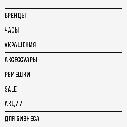
БРЕНДЫ
ЧАСЫ
УКРАШЕНИЯ
АКСЕССУАРЫ
РЕМЕШКИ
SALE
АКЦИИ
ДЛЯ БИЗНЕСА