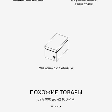
запчастями
Упаковано с любовью
ПОХОЖИЕ ТОВАРЫ
от 5 990 до 42 100 ₽
→