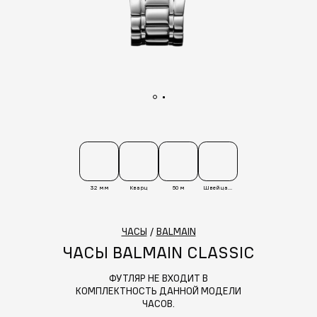
32 мм
Кварц
50 м
Швейцария
ЧАСЫ
/
BALMAIN
ЧАСЫ BALMAIN CLASSIC
ФУТЛЯР НЕ ВХОДИТ В
КОМПЛЕКТНОСТЬ ДАННОЙ МОДЕЛИ
ЧАСОВ.