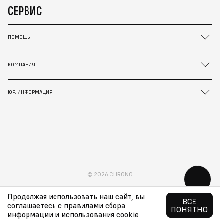
СЕРВИС
ПОМОЩЬ
КОМПАНИЯ
ЮР. ИНФОРМАЦИЯ
© 2026 CHRONO
Продолжая использовать наш сайт, вы
ВСЕ
соглашаетесь с правилами сбора
ПОНЯТНО
информации и использования cookie