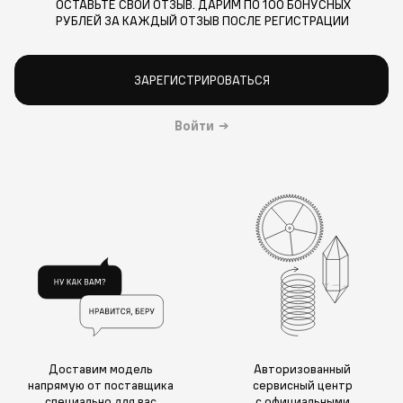
ОСТАВЬТЕ СВОЙ ОТЗЫВ. ДАРИМ ПО 100 БОНУСНЫХ
РУБЛЕЙ ЗА КАЖДЫЙ ОТЗЫВ ПОСЛЕ РЕГИСТРАЦИИ
ЗАРЕГИСТРИРОВАТЬСЯ
Войти
→
Доставим модель
Авторизованный
напрямую от поставщика
сервисный центр
специально для вас
с официальными