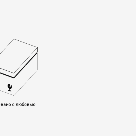
овано с любовью