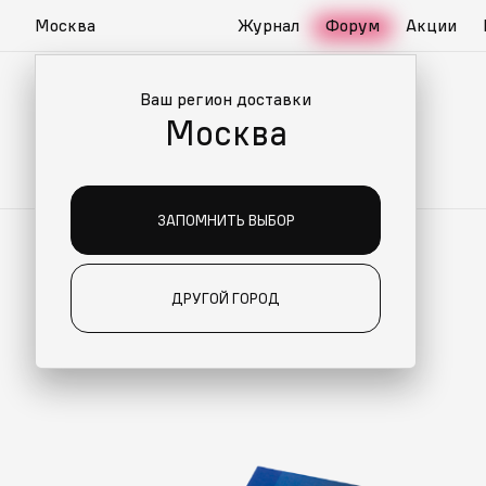
Москва
Журнал
Форум
Акции
Ваш регион доставки
Москва
ЗАПОМНИТЬ ВЫБОР
ДРУГОЙ ГОРОД