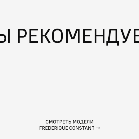
Ы РЕКОМЕНДУ
СМОТРЕТЬ МОДЕЛИ
FREDERIQUE CONSTANT
→