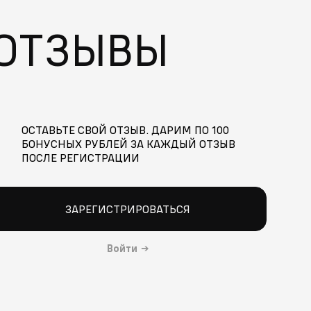
ОТЗЫВЫ
ОСТАВЬТЕ СВОЙ ОТЗЫВ. ДАРИМ ПО 100
БОНУСНЫХ РУБЛЕЙ ЗА КАЖДЫЙ ОТЗЫВ
ПОСЛЕ РЕГИСТРАЦИИ
ЗАРЕГИСТРИРОВАТЬСЯ
Войти
→