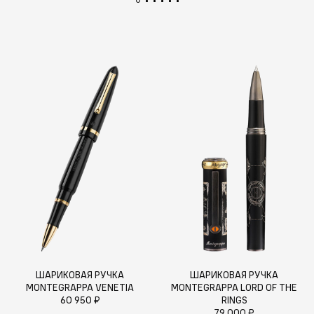
ШАРИКОВАЯ РУЧКА
ШАРИКОВАЯ РУЧКА
MONTEGRAPPA VENETIA
MONTEGRAPPA LORD OF THE
60 950 ₽
RINGS
79 000 ₽