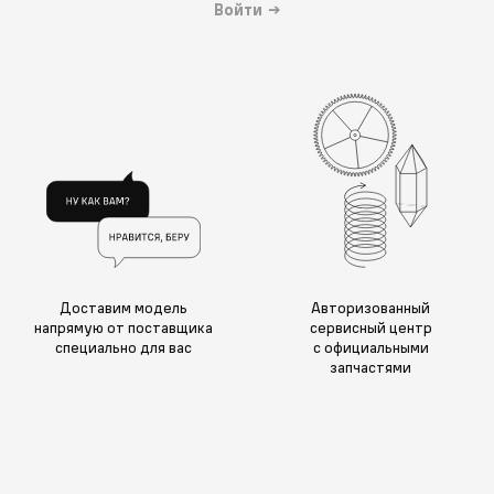
Войти
→
Доставим модель
Авторизованный
напрямую от поставщика
сервисный центр
специально для вас
с официальными
запчастями