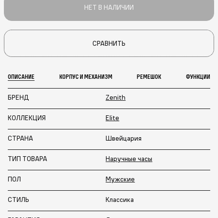
НЕТ В НАЛИЧИИ
СРАВНИТЬ
ОПИСАНИЕ
КОРПУС И МЕХАНИЗМ
РЕМЕШОК
ФУНКЦИИ
БРЕНД
Zenith
КОЛЛЕКЦИЯ
Elite
СТРАНА
Швейцария
ТИП ТОВАРА
Наручные часы
ПОЛ
Мужские
СТИЛЬ
Классика