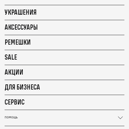
УКРАШЕНИЯ
АКСЕССУАРЫ
РЕМЕШКИ
SALE
АКЦИИ
ДЛЯ БИЗНЕСА
СЕРВИС
ПОМОЩЬ