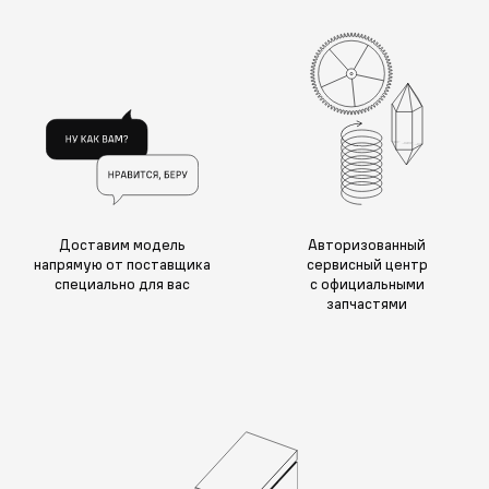
Доставим модель
Авторизованный
напрямую от поставщика
сервисный центр
специально для вас
с официальными
запчастями