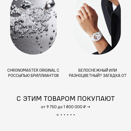
CHRONOMASTER ORIGINAL С
БЕЛОСНЕЖНЫЙ ИЛИ
РОССЫПЬЮ БРИЛЛИАНТОВ
РАЗНОЦВЕТНЫЙ? ЗАГАДКА ОТ
ZENITH
С ЭТИМ ТОВАРОМ ПОКУПАЮТ
от 9 750 до 1 800 000 ₽
→