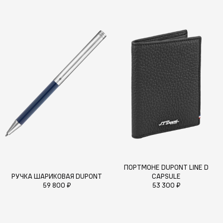
ПОРТМОНЕ DUPONT LINE D
РУЧКА ШАРИКОВАЯ DUPONT
CAPSULE
59 800 ₽
53 300 ₽