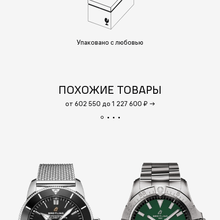
Упаковано с любовью
ПОХОЖИЕ ТОВАРЫ
от 602 550 до 1 227 600 ₽
→