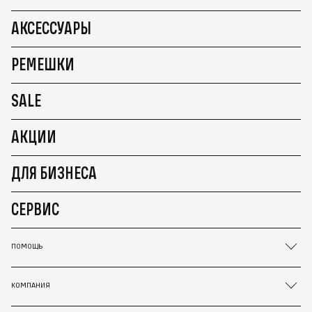
АКСЕССУАРЫ
РЕМЕШКИ
SALE
АКЦИИ
ДЛЯ БИЗНЕСА
СЕРВИС
ПОМОЩЬ
КОМПАНИЯ