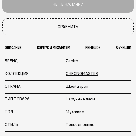
НЕТ В НАЛИЧИИ
СРАВНИТЬ
ОПИСАНИЕ
КОРПУС И МЕХАНИЗМ
РЕМЕШОК
ФУНКЦИИ
БРЕНД
Zenith
КОЛЛЕКЦИЯ
CHRONOMASTER
СТРАНА
Швейцария
ТИП ТОВАРА
Наручные часы
ПОЛ
Мужские
СТИЛЬ
Повседневные