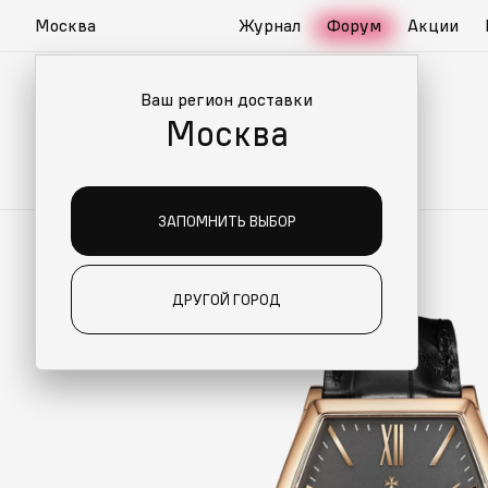
Москва
Журнал
Форум
Акции
Ваш регион доставки
Москва
ЗАПОМНИТЬ ВЫБОР
ДРУГОЙ ГОРОД