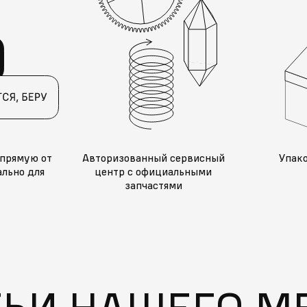
прямую от
Авторизованный сервисный
Упак
льно для
центр с официальными
запчастями