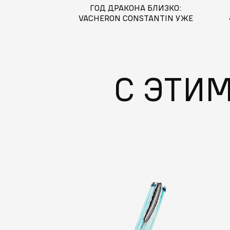
ГОД ДРАКОНА БЛИЗКО:
VACHERON CONSTANTIN УЖЕ
ГОТОВЫ
С ЭТИ