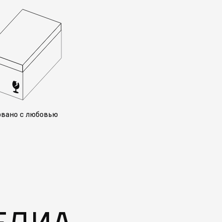
овано с любовью