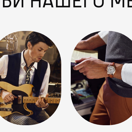
ТЬИ НАШЕГО М