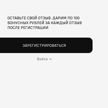
ОСТАВЬТЕ СВОЙ ОТЗЫВ. ДАРИМ ПО 100
БОНУСНЫХ РУБЛЕЙ ЗА КАЖДЫЙ ОТЗЫВ
ПОСЛЕ РЕГИСТРАЦИИ
ЗАРЕГИСТРИРОВАТЬСЯ
Войти
→