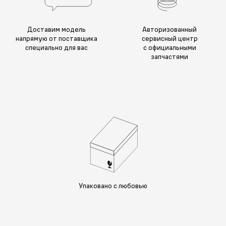
Доставим модель
Авторизованный
напрямую от поставщика
сервисный центр
специально для вас
с официальными
запчастями
Упаковано с любовью