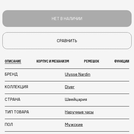
НЕТ В НАЛИЧИИ
СРАВНИТЬ
ОПИСАНИЕ
КОРПУС И МЕХАНИЗМ
РЕМЕШОК
ФУНКЦИИ
БРЕНД
Ulysse Nardin
КОЛЛЕКЦИЯ
Diver
СТРАНА
Швейцария
ТИП ТОВАРА
Наручные часы
ПОЛ
Мужские