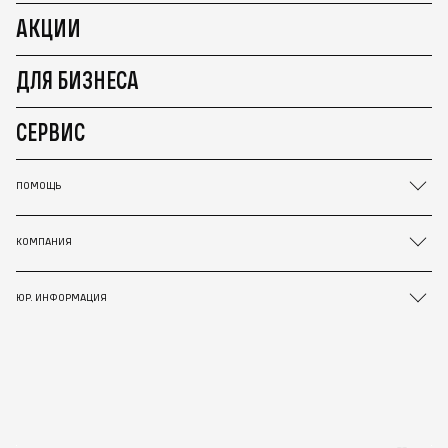
АКЦИИ
ДЛЯ БИЗНЕСА
СЕРВИС
ПОМОЩЬ
КОМПАНИЯ
ЮР. ИНФОРМАЦИЯ