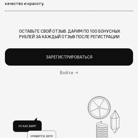
качество и красоту.
ОСТАВЬТЕ СВОЙ ОТЗЫВ. ДАРИМ ПО 100 БОНУСНЫХ
РУБЛЕЙ ЗА КАЖДЫЙ ОТЗЫВ ПОСЛЕ РЕГИСТРАЦИИ
ЗАРЕГИСТРИРОВАТЬСЯ
Войти
→