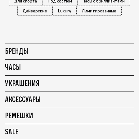
Для спорта
Под костюм
Часы с бриллиантами
Дайверские
Luxury
Лимитированные
БРЕНДЫ
ЧАСЫ
УКРАШЕНИЯ
АКСЕССУАРЫ
РЕМЕШКИ
SALE