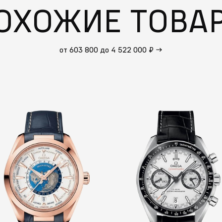
ОХОЖИЕ ТОВА
от 603 800 до 4 522 000 ₽
→