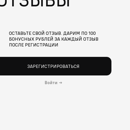
ОСТАВЬТЕ СВОЙ ОТЗЫВ. ДАРИМ ПО 100
БОНУСНЫХ РУБЛЕЙ ЗА КАЖДЫЙ ОТЗЫВ
ПОСЛЕ РЕГИСТРАЦИИ
ЗАРЕГИСТРИРОВАТЬСЯ
Войти
→