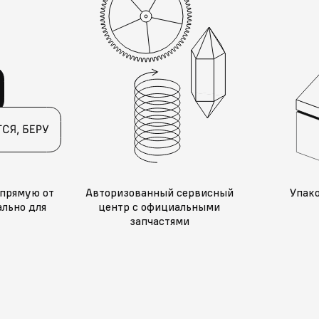
прямую от
Авторизованный сервисный
Упак
льно для
центр с официальными
запчастями