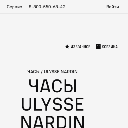
Сервис
8-800-550-68-42
Войти
ИЗБРАННОЕ
КОРЗИНА
ЧАСЫ
/
ULYSSE NARDIN
ЧАСЫ
ULYSSE
NARDIN