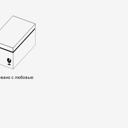
овано с любовью