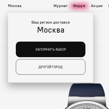
Москва
Журнал
Форум
Акции
Ваш регион доставки
Москва
ЗАПОМНИТЬ ВЫБОР
ДРУГОЙ ГОРОД
О ДЛЯ ВАС