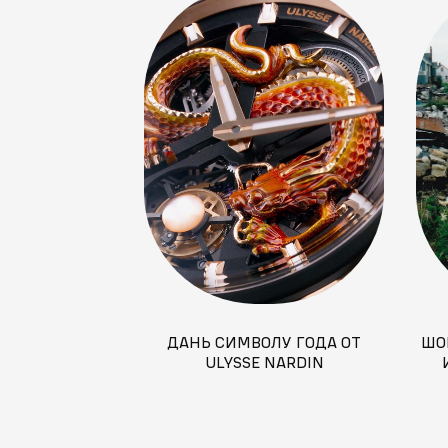
ДАНЬ СИМВОЛУ ГОДА ОТ
ШО
ULYSSE NARDIN