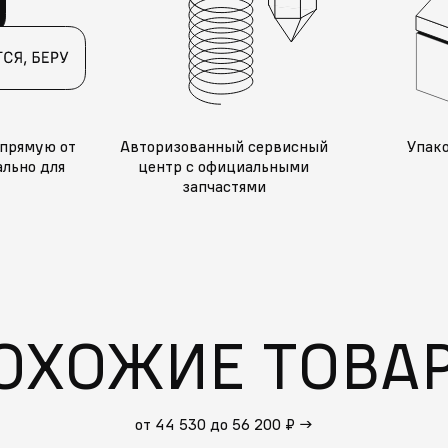
прямую от
Авторизованный сервисный
Упак
льно для
центр с официальными
запчастями
ОХОЖИЕ ТОВА
от 44 530 до 56 200 ₽
→