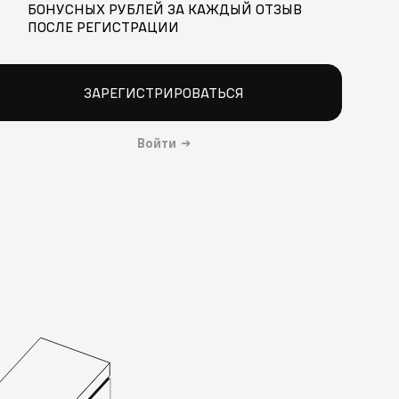
БОНУСНЫХ РУБЛЕЙ ЗА КАЖДЫЙ ОТЗЫВ
ПОСЛЕ РЕГИСТРАЦИИ
ЗАРЕГИСТРИРОВАТЬСЯ
Войти
→