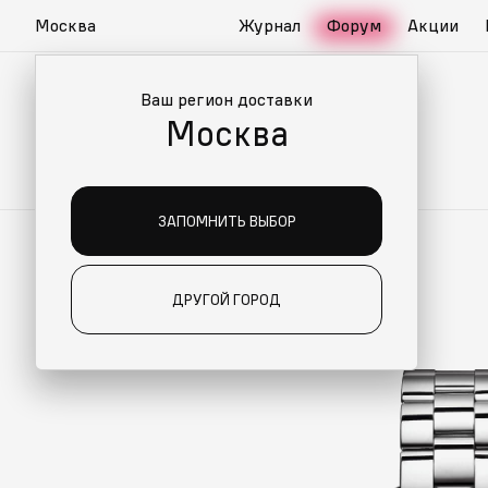
Москва
Журнал
Форум
Акции
Ваш регион доставки
Москва
ЗАПОМНИТЬ ВЫБОР
ДРУГОЙ ГОРОД
ИАЛЬНО ДЛЯ ВАС