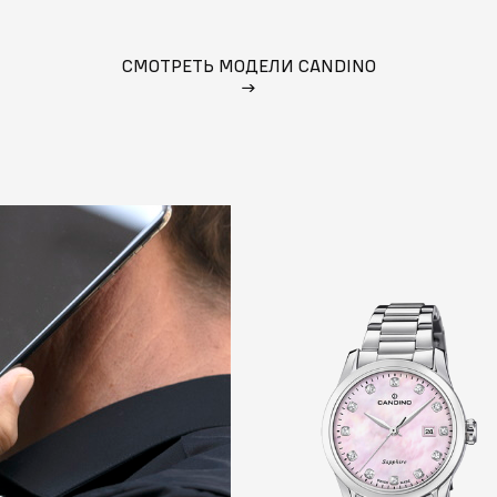
СМОТРЕТЬ МОДЕЛИ CANDINO
→