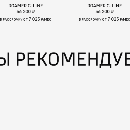
ROAMER C-LINE
ROAMER C-LINE
56 200 ₽
56 200 ₽
7 025
7 025
В РАССРОЧКУ ОТ
₽/МЕС
В РАССРОЧКУ ОТ
₽/МЕ
Ы РЕКОМЕНДУ