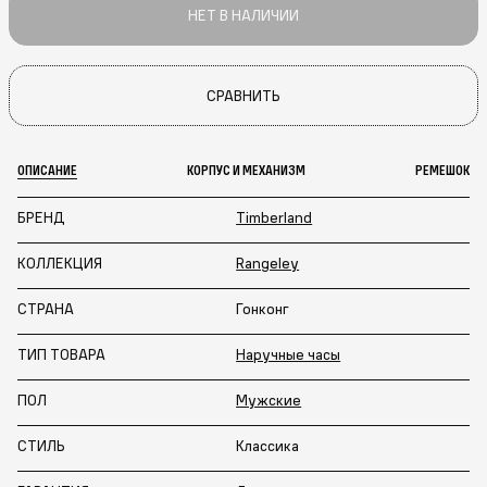
НЕТ В НАЛИЧИИ
СРАВНИТЬ
ОПИСАНИЕ
КОРПУС И МЕХАНИЗМ
РЕМЕШОК
БРЕНД
Timberland
КОЛЛЕКЦИЯ
Rangeley
СТРАНА
Гонконг
ТИП ТОВАРА
Наручные часы
ПОЛ
Мужские
СТИЛЬ
Классика