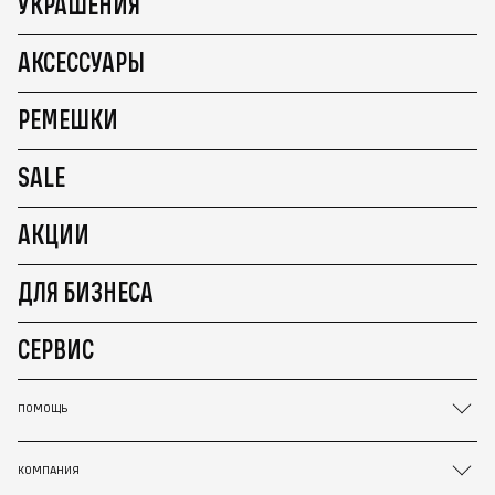
УКРАШЕНИЯ
АКСЕССУАРЫ
РЕМЕШКИ
SALE
АКЦИИ
ДЛЯ БИЗНЕСА
СЕРВИС
ПОМОЩЬ
КОМПАНИЯ