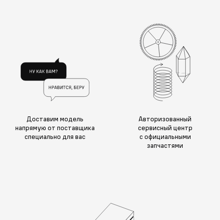
Доставим модель
Авторизованный
напрямую от поставщика
сервисный центр
специально для вас
с официальными
запчастями