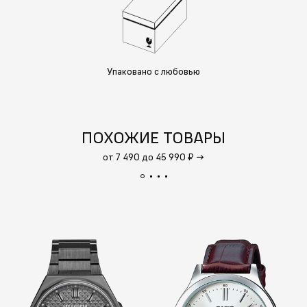
Упаковано с любовью
ПОХОЖИЕ ТОВАРЫ
от 7 490 до 45 990 ₽
→