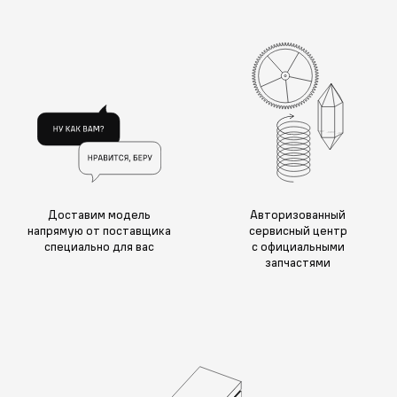
Доставим модель
Авторизованный
напрямую от поставщика
сервисный центр
специально для вас
с официальными
запчастями