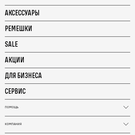
АКСЕССУАРЫ
РЕМЕШКИ
SALE
АКЦИИ
ДЛЯ БИЗНЕСА
СЕРВИС
ПОМОЩЬ
КОМПАНИЯ