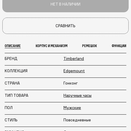
НЕТ В НАЛИЧИИ
СРАВНИТЬ
ОПИСАНИЕ
КОРПУС И МЕХАНИЗМ
РЕМЕШОК
ФУНКЦИИ
БРЕНД
Timberland
КОЛЛЕКЦИЯ
Edgemount
СТРАНА
Гонконг
ТИП ТОВАРА
Наручные часы
ПОЛ
Мужские
СТИЛЬ
Повседневные