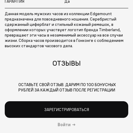
ГАРАНТИЯ
Да
Данная модель мужских часов из коллекции Edgemount
предназначена для повседневного ношения. Серебристый
сдержанный циферблат и стильный кожаный ремешок, в
оформлении которых участвует логотип бренда Timberland,
превращают эти часы в незаменимый аксессуар на все случаи
жизни. Сборка часов производится в Гонконге с соблюдением
высоких стандартов часового дела.
ОТЗЫВЫ
ОСТАВЬТЕ СВОЙ ОТЗЫВ. ДАРИМ ПО 100 БОНУСНЫХ
РУБЛЕЙ ЗА КАЖДЫЙ ОТЗЫВ ПОСЛЕ РЕГИСТРАЦИИ
ЗАРЕГИСТРИРОВАТЬСЯ
Войти
→