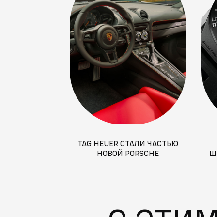
TAG HEUER СТАЛИ ЧАСТЬЮ
НОВОЙ PORSCHE
Ш