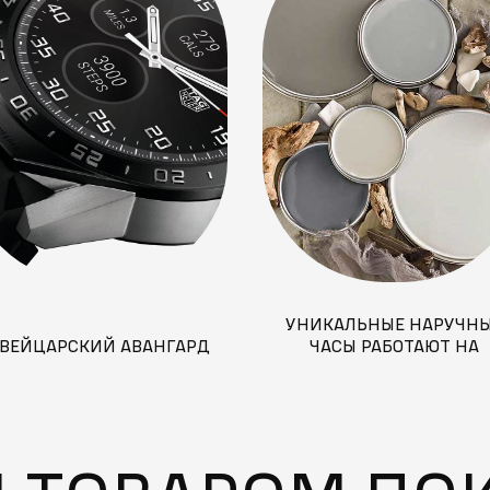
УНИКАЛЬНЫЕ НАРУЧН
ВЕЙЦАРСКИЙ АВАНГАРД
ЧАСЫ РАБОТАЮТ НА
СОЛНЕЧНОЙ ЭНЕРГИИ