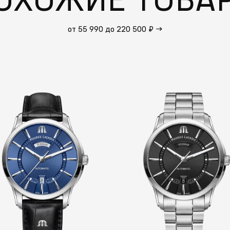
от 55 990 до 220 500 ₽
→