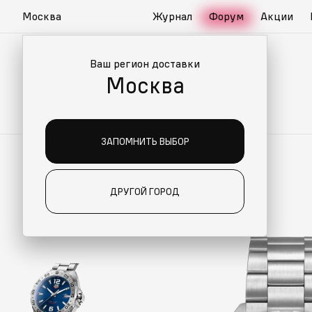
Москва
Журнал
Форум
Акции
Ваш регион доставки
Москва
ЗАПОМНИТЬ ВЫБОР
ДРУГОЙ ГОРОД
ИАЛЬНО ДЛЯ ВАС