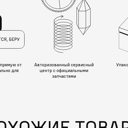
прямую от
Авторизованный сервисный
Упак
льно для
центр с официальными
запчастями
ОХОЖИЕ ТОВА