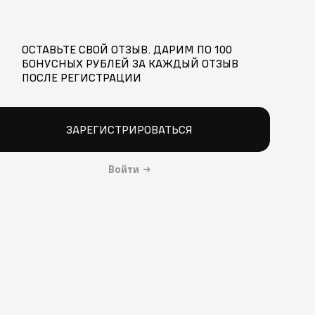
ОСТАВЬТЕ СВОЙ ОТЗЫВ. ДАРИМ ПО 100
БОНУСНЫХ РУБЛЕЙ ЗА КАЖДЫЙ ОТЗЫВ
ПОСЛЕ РЕГИСТРАЦИИ
ЗАРЕГИСТРИРОВАТЬСЯ
Войти
→