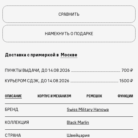
СРАВНИТЬ
НАМЕКНУТЬ О ПОДАРКЕ
Доставка с примеркой в
Москве
ПУНКТЫ ВЫДАЧИ, ДО 14.08.2026
700 ₽
КУРЬЕРОМ СДЭК, ДО 14.08.2026
1500 ₽
ОПИСАНИЕ
КОРПУС И МЕХАНИЗМ
РЕМЕШОК
ФУНКЦИИ
БРЕНД
Swiss Military Hanowa
КОЛЛЕКЦИЯ
Black Marlin
СТРАНА
Швейцария