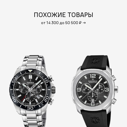
ПОХОЖИЕ ТОВАРЫ
от 14 300 до 50 500 ₽
→