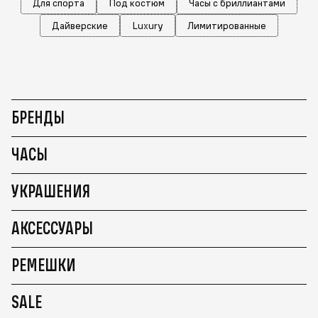
Для спорта
Под костюм
Часы с бриллиантами
Дайверские
Luxury
Лимитированные
БРЕНДЫ
ЧАСЫ
УКРАШЕНИЯ
АКСЕССУАРЫ
РЕМЕШКИ
SALE