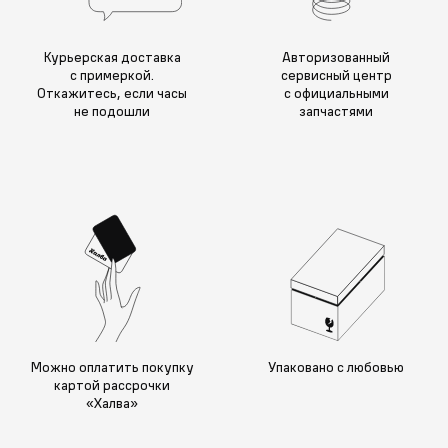
Курьерская доставка
Авторизованный
с примеркой.
сервисный центр
Откажитесь, если часы
с официальными
не подошли
запчастями
Можно оплатить покупку
Упаковано с любовью
картой рассрочки
«Халва»