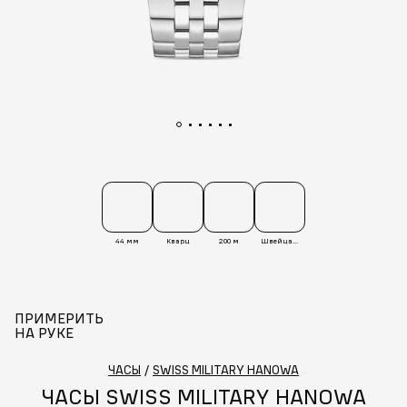
44 мм
Кварц
200 м
Швейцария
ПРИМЕРИТЬ
НА РУКЕ
ЧАСЫ
/
SWISS MILITARY HANOWA
ЧАСЫ SWISS MILITARY HANOWA