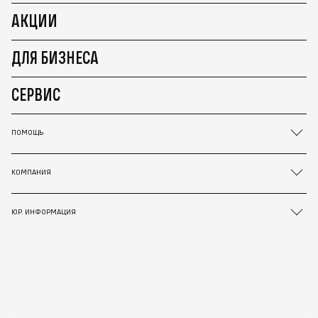
АКЦИИ
ДЛЯ БИЗНЕСА
СЕРВИС
ПОМОЩЬ
КОМПАНИЯ
ЮР. ИНФОРМАЦИЯ