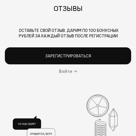
ОТЗЫВЫ
ОСТАВЬТЕ СВОЙ ОТЗЫВ. ДАРИМ ПО 100 БОНУСНЫХ
РУБЛЕЙ ЗА КАЖДЫЙ ОТЗЫВ ПОСЛЕ РЕГИСТРАЦИИ
ЗАРЕГИСТРИРОВАТЬСЯ
Войти
→