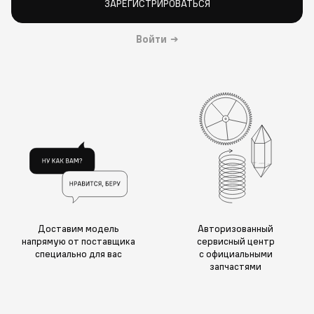
ЗАРЕГИСТРИРОВАТЬСЯ
Войти
→
Доставим модель
Авторизованный
напрямую от поставщика
сервисный центр
специально для вас
с официальными
запчастями