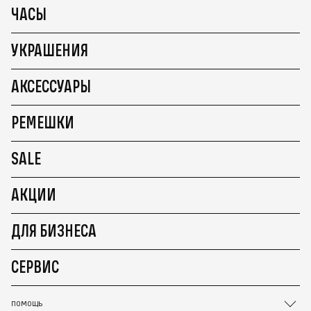
ЧАСЫ
УКРАШЕНИЯ
АКСЕССУАРЫ
РЕМЕШКИ
SALE
АКЦИИ
ДЛЯ БИЗНЕСА
СЕРВИС
ПОМОЩЬ