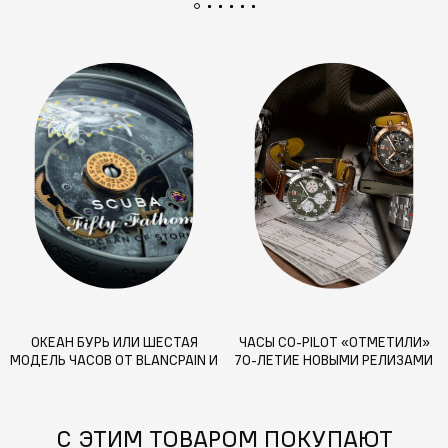
ОКЕАН БУРЬ ИЛИ ШЕСТАЯ
ЧАСЫ CO-PILOT «ОТМЕТИЛИ»
МОДЕЛЬ ЧАСОВ ОТ BLANCPAIN И
70-ЛЕТИЕ НОВЫМИ РЕЛИЗАМИ
SWATCH
С ЭТИМ ТОВАРОМ ПОКУПАЮТ