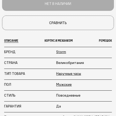
НЕТ В НАЛИЧИИ
СРАВНИТЬ
ОПИСАНИЕ
КОРПУС И МЕХАНИЗМ
РЕМЕШОК
БРЕНД
Storm
СТРАНА
Великобритания
ТИП ТОВАРА
Наручные часы
ПОЛ
Мужские
СТИЛЬ
Повседневные
ГАРАНТИЯ
Да