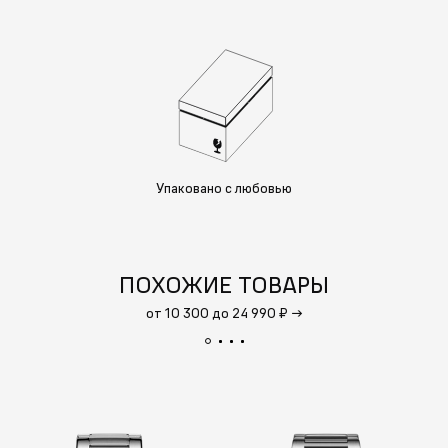
Упаковано с любовью
ПОХОЖИЕ ТОВАРЫ
от 10 300 до 24 990 ₽
→