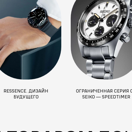
RESSENCE. ДИЗАЙН
ОГРАНИЧЕННАЯ СЕРИЯ 
БУДУЩЕГО
SEIKO — SPEEDTIMER