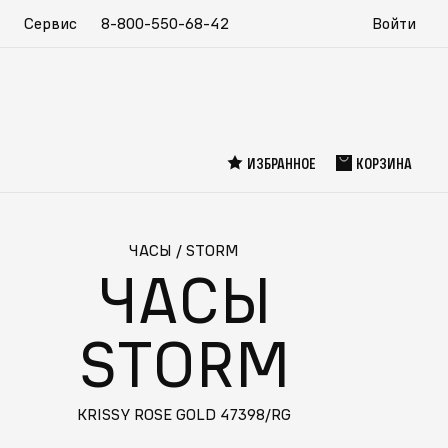
Сервис
8-800-550-68-42
Войти
ИЗБРАННОЕ
КОРЗИНА
ЧАСЫ
/
STORM
ЧАСЫ
STORM
KRISSY ROSE GOLD 47398/RG