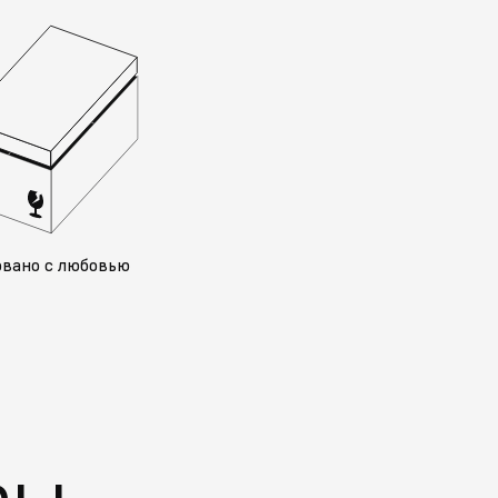
овано с любовью