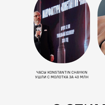
ЧАСЫ KONSTANTIN CHAYKIN
УШЛИ С МОЛОТКА ЗА 40 МЛН
ДОЛЛАРОВ