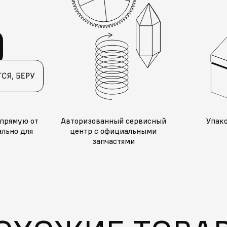
прямую от
Авторизованный сервисный
Упак
льно для
центр с официальными
запчастями