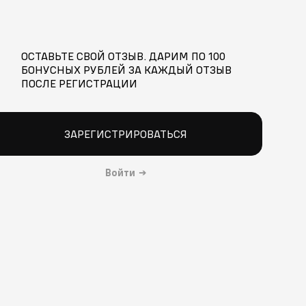
ОСТАВЬТЕ СВОЙ ОТЗЫВ. ДАРИМ ПО 100
БОНУСНЫХ РУБЛЕЙ ЗА КАЖДЫЙ ОТЗЫВ
ПОСЛЕ РЕГИСТРАЦИИ
ЗАРЕГИСТРИРОВАТЬСЯ
Войти
→