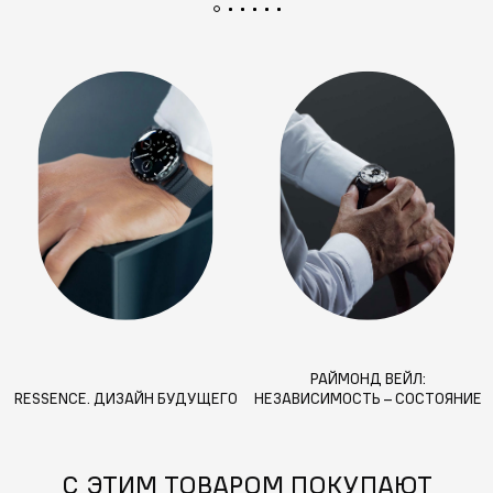
РАЙМОНД ВЕЙЛ:
RESSENCE. ДИЗАЙН БУДУЩЕГО
НЕЗАВИСИМОСТЬ – СОСТОЯНИЕ
ДУШИ. ЧТО ДЕЛАЕТ БРЕНД
УНИКАЛЬНЫМ?
С ЭТИМ ТОВАРОМ ПОКУПАЮТ