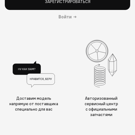
ЗАРЕГИСТРИРОВАТЬСЯ
Войти
→
Доставим модель
Авторизованный
напрямую от поставщика
сервисный центр
специально для вас
с официальными
запчастями