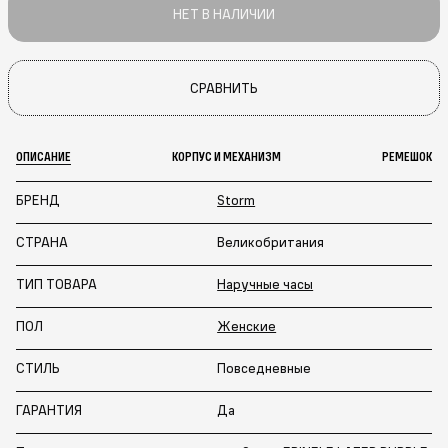
НЕТ В НАЛИЧИИ
СРАВНИТЬ
ОПИСАНИЕ
КОРПУС И МЕХАНИЗМ
РЕМЕШОК
БРЕНД
Storm
СТРАНА
Великобритания
ТИП ТОВАРА
Наручные часы
ПОЛ
Женские
СТИЛЬ
Повседневные
ГАРАНТИЯ
Да