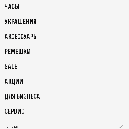
ЧАСЫ
УКРАШЕНИЯ
АКСЕССУАРЫ
РЕМЕШКИ
SALE
АКЦИИ
ДЛЯ БИЗНЕСА
СЕРВИС
ПОМОЩЬ