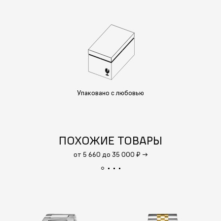
Упаковано с любовью
ПОХОЖИЕ ТОВАРЫ
от 5 660 до 35 000 ₽
→