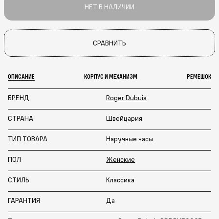
НЕТ В НАЛИЧИИ
СРАВНИТЬ
ОПИСАНИЕ
КОРПУС И МЕХАНИЗМ
РЕМЕШОК
БРЕНД
Roger Dubuis
СТРАНА
Швейцария
ТИП ТОВАРА
Наручные часы
ПОЛ
Женские
СТИЛЬ
Классика
ГАРАНТИЯ
Да