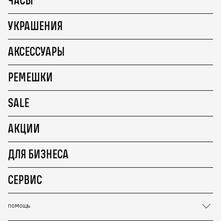
УКРАШЕНИЯ
АКСЕССУАРЫ
РЕМЕШКИ
SALE
АКЦИИ
ДЛЯ БИЗНЕСА
СЕРВИС
ПОМОЩЬ