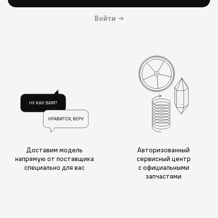
Войти
→
Доставим модель
Авторизованный
напрямую от поставщика
сервисный центр
специально для вас
с официальными
запчастями