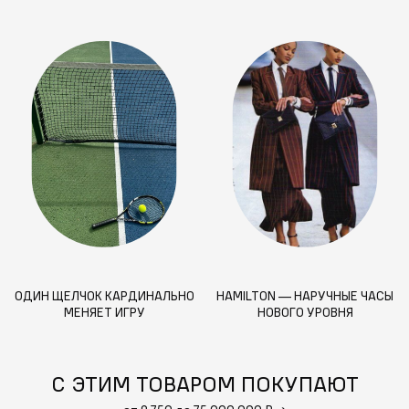
ОДИН ЩЕЛЧОК КАРДИНАЛЬНО
HAMILTON — НАРУЧНЫЕ ЧАСЫ
МЕНЯЕТ ИГРУ
НОВОГО УРОВНЯ
С ЭТИМ ТОВАРОМ ПОКУПАЮТ