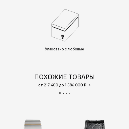
Упаковано с любовью
ПОХОЖИЕ ТОВАРЫ
от 217 400 до 1 586 000 ₽
→