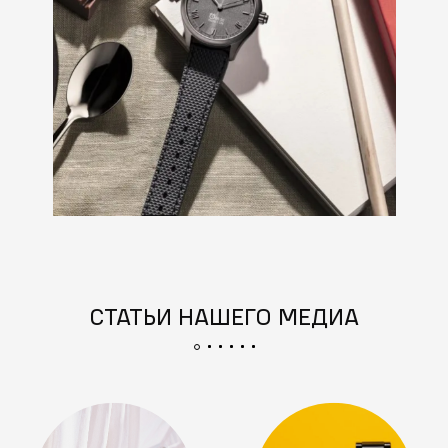
СТАТЬИ НАШЕГО МЕДИА