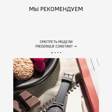
МЫ РЕКОМЕНДУЕМ
СМОТРЕТЬ МОДЕЛИ
FREDERIQUE CONSTANT
→