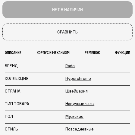
НЕТ В НАЛИЧИИ
СРАВНИТЬ
ОПИСАНИЕ
КОРПУС И МЕХАНИЗМ
РЕМЕШОК
ФУНКЦИИ
БРЕНД
Rado
КОЛЛЕКЦИЯ
Hyperchrome
СТРАНА
Швейцария
ТИП ТОВАРА
Наручные часы
ПОЛ
Мужские
СТИЛЬ
Повседневные