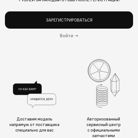
ЗАРЕГИСТРИРОВАТЬСЯ
Войти
→
Доставим модель
Авторизованный
напрямую от поставщика
сервисный центр
специально для вас
с официальными
запчастями