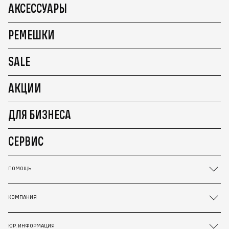
АКСЕССУАРЫ
РЕМЕШКИ
SALE
АКЦИИ
ДЛЯ БИЗНЕСА
СЕРВИС
ПОМОЩЬ
КОМПАНИЯ
ЮР. ИНФОРМАЦИЯ