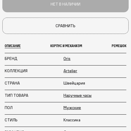
НЕТ В НАЛИЧИИ
СРАВНИТЬ
ОПИСАНИЕ
КОРПУС И МЕХАНИЗМ
РЕМЕШОК
БРЕНД
Oris
КОЛЛЕКЦИЯ
Artelier
СТРАНА
Швейцария
ТИП ТОВАРА
Наручные часы
ПОЛ
Мужские
СТИЛЬ
Классика