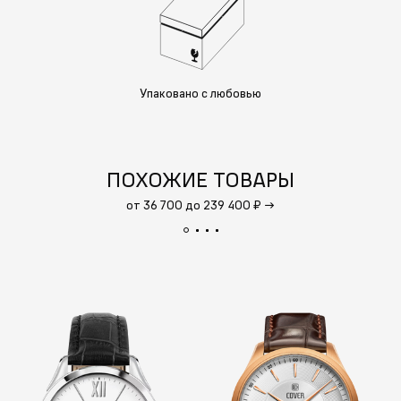
Упаковано с любовью
ПОХОЖИЕ ТОВАРЫ
от 36 700 до 239 400 ₽
→