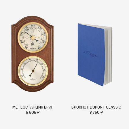
МЕТЕОСТАНЦИЯ БРИГ
БЛОКНОТ DUPONT CLASSIC
5 505 ₽
9 750 ₽