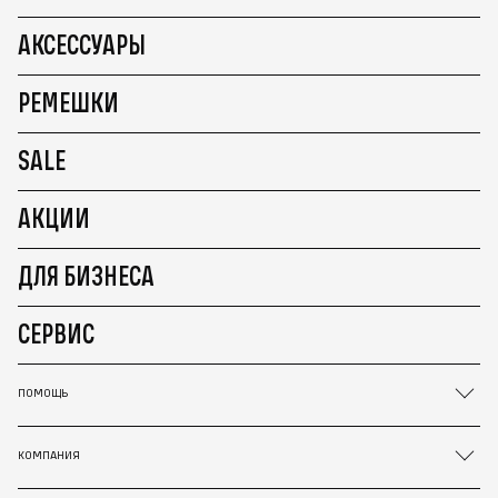
АКСЕССУАРЫ
РЕМЕШКИ
SALE
АКЦИИ
ДЛЯ БИЗНЕСА
СЕРВИС
ПОМОЩЬ
КОМПАНИЯ