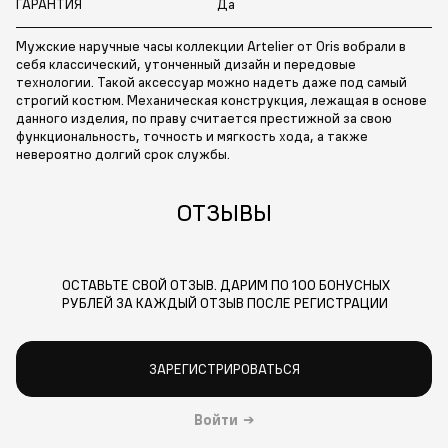
ГАРАНТИЯ
Да
Мужские наручные часы коллекции Artelier от Oris вобрали в
себя классический, утонченный дизайн и передовые
технологии. Такой аксессуар можно надеть даже под самый
строгий костюм. Механическая конструкция, лежащая в основе
данного изделия, по праву считается престижной за свою
функциональность, точность и мягкость хода, а также
невероятно долгий срок службы.
ОТЗЫВЫ
ОСТАВЬТЕ СВОЙ ОТЗЫВ. ДАРИМ ПО 100 БОНУСНЫХ
РУБЛЕЙ ЗА КАЖДЫЙ ОТЗЫВ ПОСЛЕ РЕГИСТРАЦИИ
ЗАРЕГИСТРИРОВАТЬСЯ
Войти
→