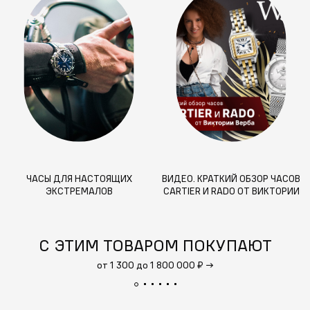
ЧАСЫ ДЛЯ НАСТОЯЩИХ
ВИДЕО. КРАТКИЙ ОБЗОР ЧАСОВ
ЭКСТРЕМАЛОВ
CARTIER И RADO ОТ ВИКТОРИИ
ВЕРБА
С ЭТИМ ТОВАРОМ ПОКУПАЮТ
от 1 300 до 1 800 000 ₽
→