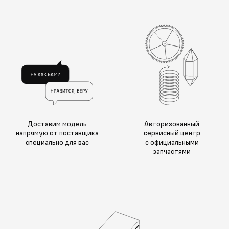
Доставим модель
Авторизованный
напрямую от поставщика
сервисный центр
специально для вас
с официальными
запчастями