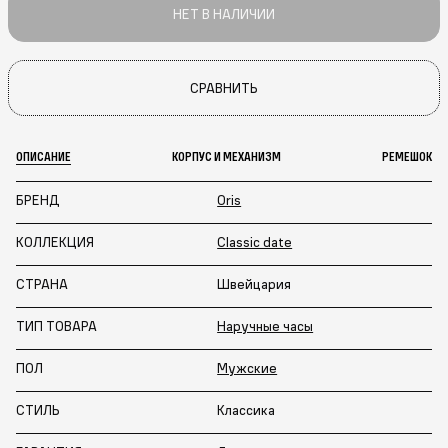
НЕТ В НАЛИЧИИ
СРАВНИТЬ
ОПИСАНИЕ
КОРПУС И МЕХАНИЗМ
РЕМЕШОК
БРЕНД
Oris
КОЛЛЕКЦИЯ
Classic date
СТРАНА
Швейцария
ТИП ТОВАРА
Наручные часы
ПОЛ
Мужские
СТИЛЬ
Классика