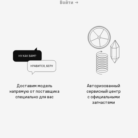
Войти
→
Доставим модель
Авторизованный
напрямую от поставщика
сервисный центр
специально для вас
с официальными
запчастями