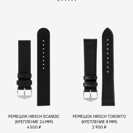
РЕМЕШОК HIRSCH SCANDIC
РЕМЕШОК HIRSCH TORONTO
(КРЕПЛЕНИЕ 24 ММ)
(КРЕПЛЕНИЕ 8 ММ)
4 500 ₽
2 900 ₽