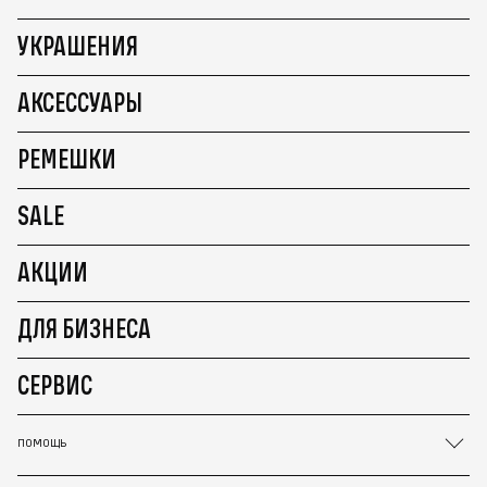
УКРАШЕНИЯ
АКСЕССУАРЫ
РЕМЕШКИ
SALE
АКЦИИ
ДЛЯ БИЗНЕСА
СЕРВИС
ПОМОЩЬ