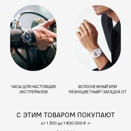
ЧАСЫ ДЛЯ НАСТОЯЩИХ
БЕЛОСНЕЖНЫЙ ИЛИ
ЭКСТРЕМАЛОВ
РАЗНОЦВЕТНЫЙ? ЗАГАДКА ОТ
ZENITH
С ЭТИМ ТОВАРОМ ПОКУПАЮТ
от 1 300 до 1 800 000 ₽
→