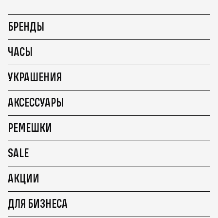
БРЕНДЫ
ЧАСЫ
УКРАШЕНИЯ
АКСЕССУАРЫ
РЕМЕШКИ
SALE
АКЦИИ
ДЛЯ БИЗНЕСА