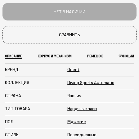
НЕТ В НАЛИЧИИ
СРАВНИТЬ
ОПИСАНИЕ
КОРПУС И МЕХАНИЗМ
РЕМЕШОК
ФУНКЦИИ
БРЕНД
Orient
КОЛЛЕКЦИЯ
Diving Sports Automatic
СТРАНА
Япония
ТИП ТОВАРА
Наручные часы
ПОЛ
Мужские
СТИЛЬ
Повседневные