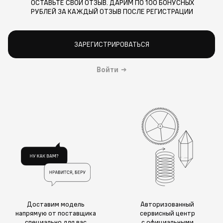
ОСТАВЬТЕ СВОЙ ОТЗЫВ. ДАРИМ ПО 100 БОНУСНЫХ
РУБЛЕЙ ЗА КАЖДЫЙ ОТЗЫВ ПОСЛЕ РЕГИСТРАЦИИ
ЗАРЕГИСТРИРОВАТЬСЯ
Войти
→
Доставим модель
Авторизованный
напрямую от поставщика
сервисный центр
специально для вас
с официальными