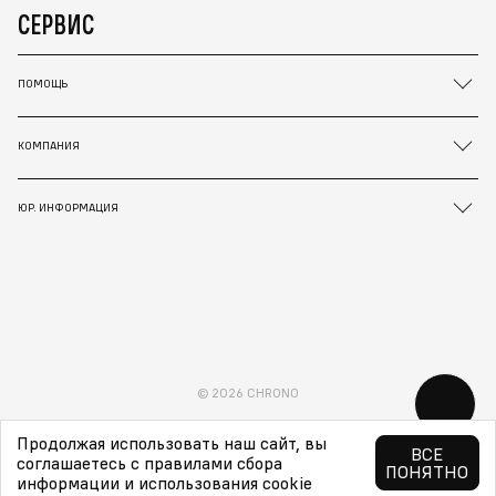
СЕРВИС
ПОМОЩЬ
КОМПАНИЯ
ЮР. ИНФОРМАЦИЯ
© 2026 CHRONO
Продолжая использовать наш сайт, вы
ВСЕ
соглашаетесь с правилами сбора
ПОНЯТНО
информации и использования cookie