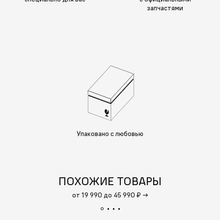
запчастями
Упаковано с любовью
ПОХОЖИЕ ТОВАРЫ
от 19 990 до 45 990 ₽
→