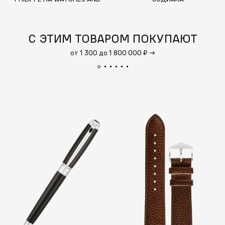
WONDERS
С ЭТИМ ТОВАРОМ ПОКУПАЮТ
от 1 300 до 1 800 000 ₽
→