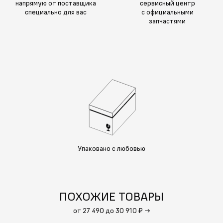
напрямую от поставщика
сервисный центр
специально для вас
с официальными
запчастями
Упаковано с любовью
ПОХОЖИЕ ТОВАРЫ
от 27 490 до 30 910 ₽
→