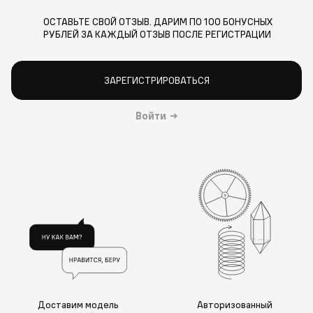
ОСТАВЬТЕ СВОЙ ОТЗЫВ. ДАРИМ ПО 100 БОНУСНЫХ
РУБЛЕЙ ЗА КАЖДЫЙ ОТЗЫВ ПОСЛЕ РЕГИСТРАЦИИ
ЗАРЕГИСТРИРОВАТЬСЯ
Войти
→
Доставим модель
Авторизованный