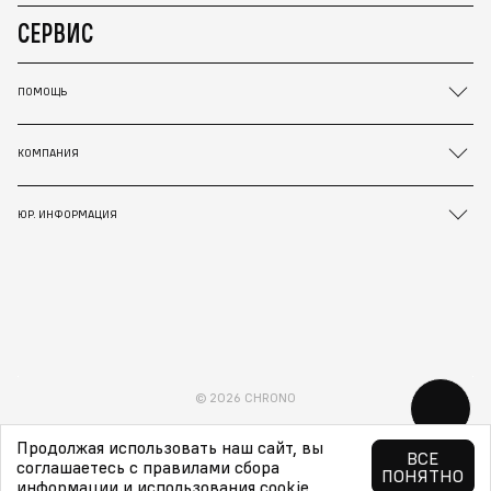
СЕРВИС
ПОМОЩЬ
КОМПАНИЯ
ЮР. ИНФОРМАЦИЯ
© 2026 CHRONO
Продолжая использовать наш сайт, вы
ВСЕ
соглашаетесь с правилами сбора
ПОНЯТНО
информации и использования cookie