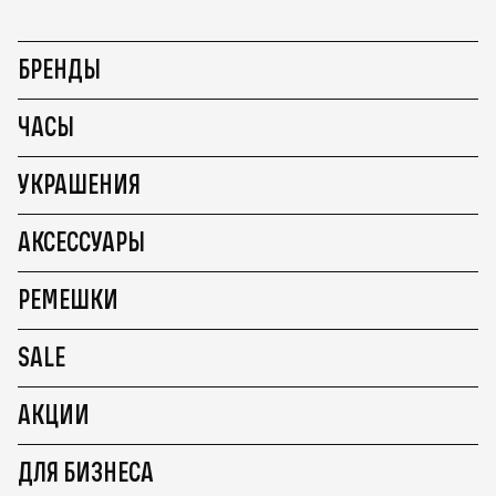
БРЕНДЫ
ЧАСЫ
УКРАШЕНИЯ
АКСЕССУАРЫ
РЕМЕШКИ
SALE
АКЦИИ
ДЛЯ БИЗНЕСА