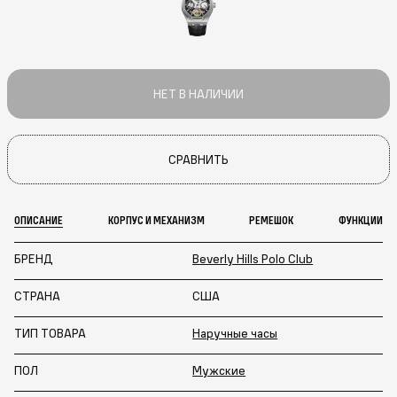
НЕТ В НАЛИЧИИ
СРАВНИТЬ
ОПИСАНИЕ
КОРПУС И МЕХАНИЗМ
РЕМЕШОК
ФУНКЦИИ
БРЕНД
Beverly Hills Polo Club
СТРАНА
США
ТИП ТОВАРА
Наручные часы
ПОЛ
Мужские