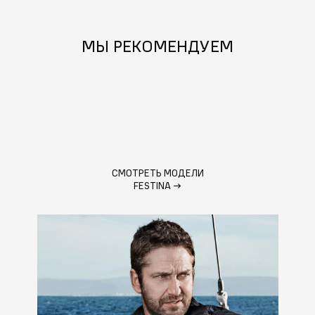
МЫ РЕКОМЕНДУЕМ
СМОТРЕТЬ МОДЕЛИ
FESTINA
→