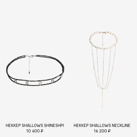
НЕККЕР SHALLOWS SHINESHPI
НЕККЕР SHALLOWS NECKLINE
10 400 ₽
16 200 ₽