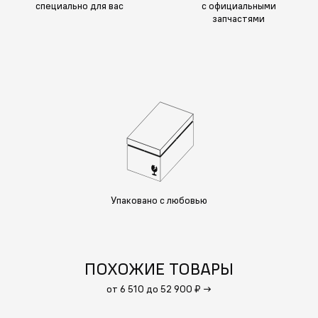
специально для вас
с официальными
запчастями
Упаковано с любовью
ПОХОЖИЕ ТОВАРЫ
от 6 510 до 52 900 ₽
→