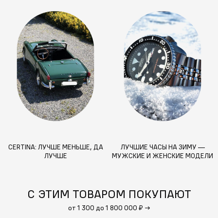
CERTINA: ЛУЧШЕ МЕНЬШЕ, ДА
ЛУЧШИЕ ЧАСЫ НА ЗИМУ —
ЛУЧШЕ
МУЖСКИЕ И ЖЕНСКИЕ МОДЕЛИ
ДЛЯ СНЕГА, МОРОЗА И СТИЛЯ
С ЭТИМ ТОВАРОМ ПОКУПАЮТ
от 1 300 до 1 800 000 ₽
→