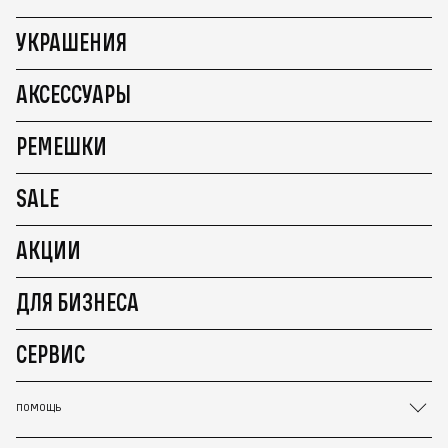
УКРАШЕНИЯ
АКСЕССУАРЫ
РЕМЕШКИ
SALE
АКЦИИ
ДЛЯ БИЗНЕСА
СЕРВИС
ПОМОЩЬ