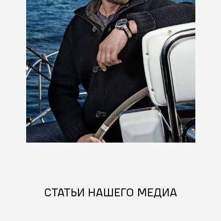
СТАТЬИ НАШЕГО МЕДИА