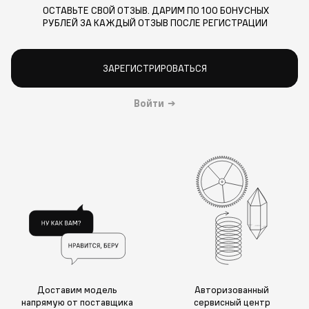
ОСТАВЬТЕ СВОЙ ОТЗЫВ. ДАРИМ ПО 100 БОНУСНЫХ
РУБЛЕЙ ЗА КАЖДЫЙ ОТЗЫВ ПОСЛЕ РЕГИСТРАЦИИ
ЗАРЕГИСТРИРОВАТЬСЯ
Войти
→
Доставим модель
Авторизованный
напрямую от поставщика
сервисный центр