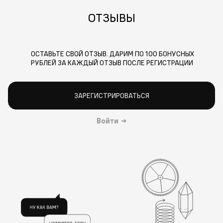
ОТЗЫВЫ
ОСТАВЬТЕ СВОЙ ОТЗЫВ. ДАРИМ ПО 100 БОНУСНЫХ
РУБЛЕЙ ЗА КАЖДЫЙ ОТЗЫВ ПОСЛЕ РЕГИСТРАЦИИ
ЗАРЕГИСТРИРОВАТЬСЯ
Войти
→