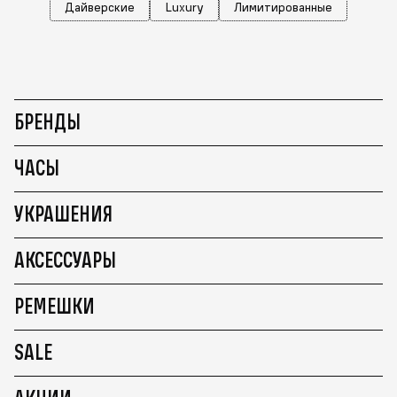
Дайверские
Luxury
Лимитированные
БРЕНДЫ
ЧАСЫ
УКРАШЕНИЯ
АКСЕССУАРЫ
РЕМЕШКИ
SALE