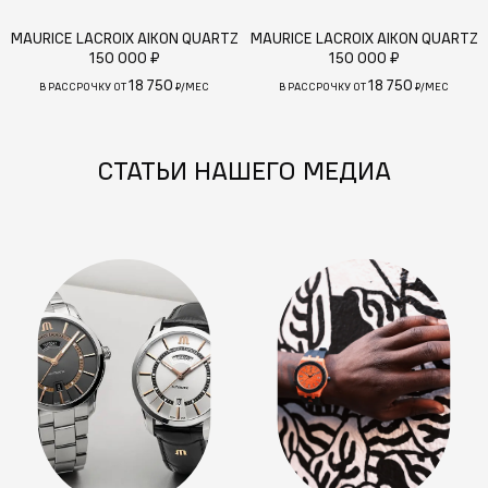
MAURICE LACROIX AIKON QUARTZ
MAURICE LACROIX AIKON QUARTZ
150 000 ₽
150 000 ₽
18 750
18 750
В РАССРОЧКУ ОТ
₽/МЕС
В РАССРОЧКУ ОТ
₽/МЕС
СТАТЬИ НАШЕГО МЕДИА