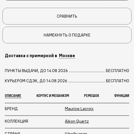
СРАВНИТЬ
НАМЕКНУТЬ О ПОДАРКЕ
Доставка с примеркой в
Москве
ПУНКТЫ ВЫДАЧИ, ДО 14.08.2026
БЕСПЛАТНО
КУРЬЕРОМ СДЭК, ДО 14.08.2026
БЕСПЛАТНО
ОПИСАНИЕ
КОРПУС И МЕХАНИЗМ
РЕМЕШОК
ФУНКЦИИ
БРЕНД
Maurice Lacroix
КОЛЛЕКЦИЯ
Aikon Quartz
СТРАНА
Швейцария