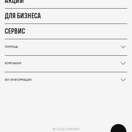
АКЦИИ
ДЛЯ БИЗНЕСА
СЕРВИС
ПОМОЩЬ
КОМПАНИЯ
ЮР. ИНФОРМАЦИЯ
© 2026 CHRONO