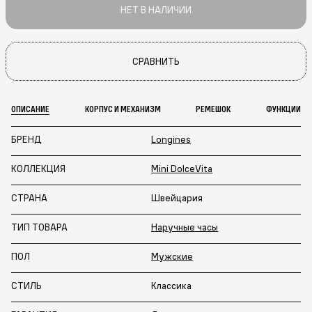
НЕТ В НАЛИЧИИ
СРАВНИТЬ
ОПИСАНИЕ
КОРПУС И МЕХАНИЗМ
РЕМЕШОК
ФУНКЦИИ
БРЕНД
Longines
КОЛЛЕКЦИЯ
Mini DolceVita
СТРАНА
Швейцария
ТИП ТОВАРА
Наручные часы
ПОЛ
Мужские
СТИЛЬ
Классика