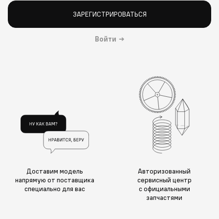
ЗАРЕГИСТРИРОВАТЬСЯ
Войти
→
Доставим модель
Авторизованный
напрямую от поставщика
сервисный центр
специально для вас
с официальными
запчастями