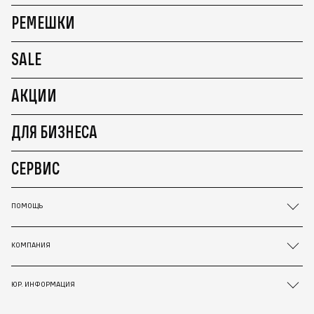
РЕМЕШКИ
SALE
АКЦИИ
ДЛЯ БИЗНЕСА
СЕРВИС
ПОМОЩЬ
КОМПАНИЯ
ЮР. ИНФОРМАЦИЯ