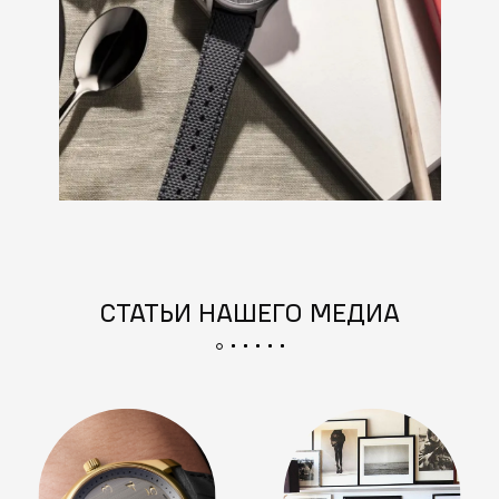
СТАТЬИ НАШЕГО МЕДИА