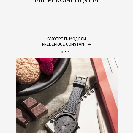
СМОТРЕТЬ МОДЕЛИ
FREDERIQUE CONSTANT
→