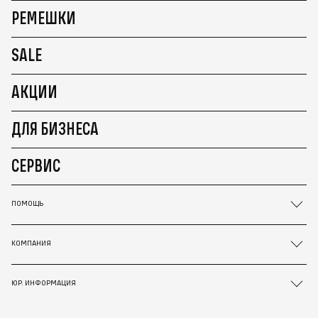
РЕМЕШКИ
SALE
АКЦИИ
ДЛЯ БИЗНЕСА
СЕРВИС
ПОМОЩЬ
КОМПАНИЯ
ЮР. ИНФОРМАЦИЯ