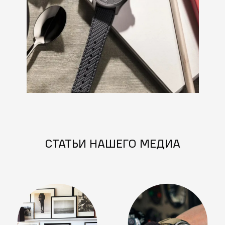
СТАТЬИ НАШЕГО МЕДИА