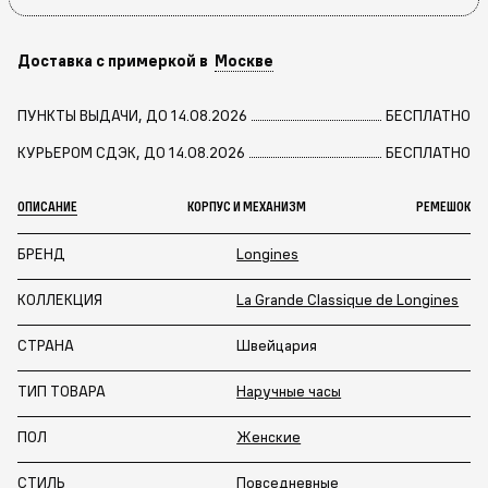
Доставка с примеркой в
Москве
ПУНКТЫ ВЫДАЧИ, ДО 14.08.2026
БЕСПЛАТНО
КУРЬЕРОМ СДЭК, ДО 14.08.2026
БЕСПЛАТНО
ОПИСАНИЕ
КОРПУС И МЕХАНИЗМ
РЕМЕШОК
БРЕНД
Longines
КОЛЛЕКЦИЯ
La Grande Classique de Longines
СТРАНА
Швейцария
ТИП ТОВАРА
Наручные часы
ПОЛ
Женские
СТИЛЬ
Повседневные