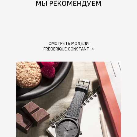
МЫ РЕКОМЕНДУЕМ
СМОТРЕТЬ МОДЕЛИ
FREDERIQUE CONSTANT
→