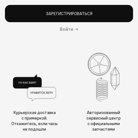
ЗАРЕГИСТРИРОВАТЬСЯ
Войти
→
Курьерская доставка
Авторизованный
с примеркой.
сервисный центр
Откажитесь, если часы
с официальными
не подошли
запчастями