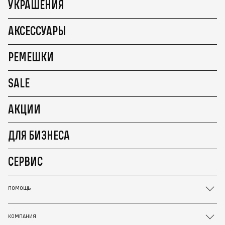
УКРАШЕНИЯ
АКСЕССУАРЫ
РЕМЕШКИ
SALE
АКЦИИ
ДЛЯ БИЗНЕСА
СЕРВИС
ПОМОЩЬ
КОМПАНИЯ