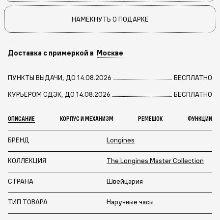
НАМЕКНУТЬ О ПОДАРКЕ
Доставка с примеркой в
Москве
ПУНКТЫ ВЫДАЧИ, ДО 14.08.2026
БЕСПЛАТНО
КУРЬЕРОМ СДЭК, ДО 14.08.2026
БЕСПЛАТНО
ОПИСАНИЕ
КОРПУС И МЕХАНИЗМ
РЕМЕШОК
ФУНКЦИИ
БРЕНД
Longines
КОЛЛЕКЦИЯ
The Longines Master Collection
СТРАНА
Швейцария
ТИП ТОВАРА
Наручные часы