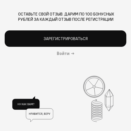
ОСТАВЬТЕ СВОЙ ОТЗЫВ. ДАРИМ ПО 100 БОНУСНЫХ
РУБЛЕЙ ЗА КАЖДЫЙ ОТЗЫВ ПОСЛЕ РЕГИСТРАЦИИ
ЗАРЕГИСТРИРОВАТЬСЯ
Войти
→