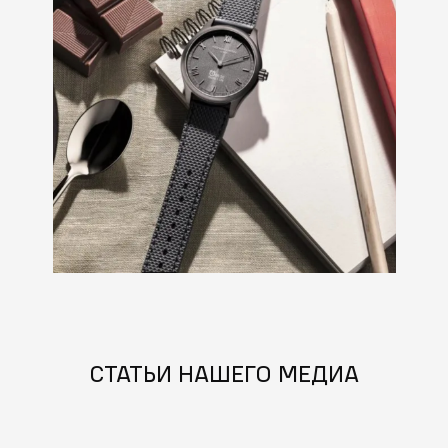
СТАТЬИ НАШЕГО МЕДИА