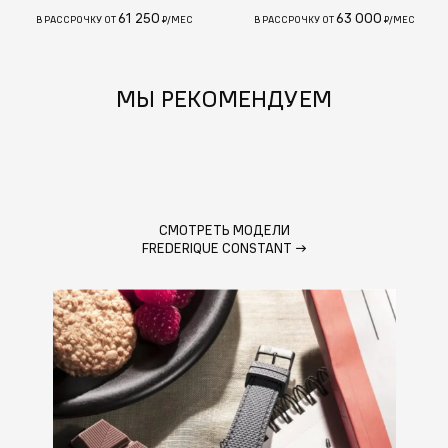
61 250
63 000
В РАССРОЧКУ ОТ
₽/МЕС
В РАССРОЧКУ ОТ
₽/МЕС
МЫ РЕКОМЕНДУЕМ
СМОТРЕТЬ МОДЕЛИ
FREDERIQUE CONSTANT
→