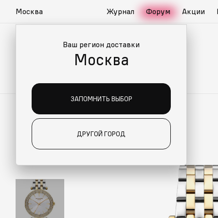
Москва
Журнал
Форум
Акции
Ваш регион доставки
Москва
ЗАПОМНИТЬ ВЫБОР
ДРУГОЙ ГОРОД
ИАЛЬНО ДЛЯ ВАС