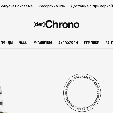
Бонусная система
Рассрочка 0%
Доставка с примеркой
БРЕНДЫ
ЧАСЫ
УКРАШЕНИЯ
АКСЕССУАРЫ
РЕМЕШКИ
SALE
ДИЛЕР / ОФИЦИАЛЬНЫЙ ДИЛЕР /
ОФИЦИАЛЬНЫЙ ДИЛЕР / ОФИЦИАЛЬНЫЙ