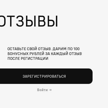
ОТЗЫВЫ
ОСТАВЬТЕ СВОЙ ОТЗЫВ. ДАРИМ ПО 100
БОНУСНЫХ РУБЛЕЙ ЗА КАЖДЫЙ ОТЗЫВ
ПОСЛЕ РЕГИСТРАЦИИ
ЗАРЕГИСТРИРОВАТЬСЯ
Войти
→