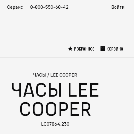
Сервис
8-800-550-68-42
Войти
ИЗБРАННОЕ
КОРЗИНА
ЧАСЫ
/
LEE COOPER
ЧАСЫ LEE
COOPER
LC07864.230