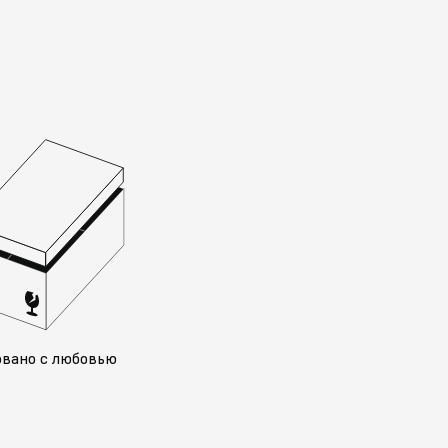
овано с любовью