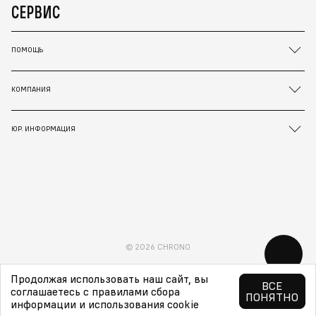
СЕРВИС
ПОМОЩЬ
КОМПАНИЯ
ЮР. ИНФОРМАЦИЯ
© 2026 CHRONO
Продолжая использовать наш сайт, вы
ВСЕ
соглашаетесь с правилами сбора
ПОНЯТНО
информации и использования cookie