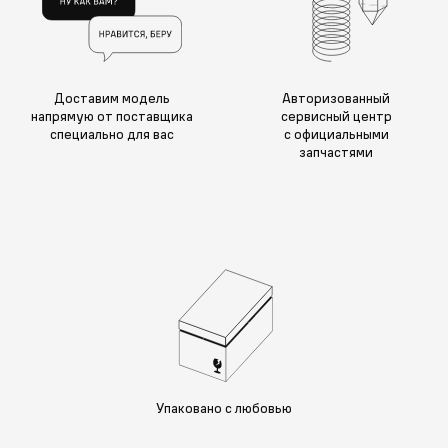
Доставим модель
Авторизованный
напрямую от поставщика
сервисный центр
специально для вас
с официальными
запчастями
Упаковано с любовью