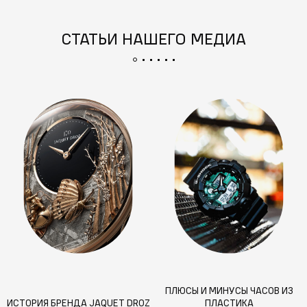
СТАТЬИ НАШЕГО МЕДИА
ПЛЮСЫ И МИНУСЫ ЧАСОВ ИЗ
ИСТОРИЯ БРЕНДА JAQUET DROZ
ПЛАСТИКА