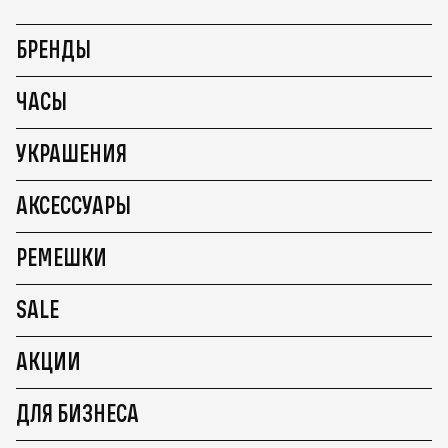
БРЕНДЫ
ЧАСЫ
УКРАШЕНИЯ
АКСЕССУАРЫ
РЕМЕШКИ
SALE
АКЦИИ
ДЛЯ БИЗНЕСА