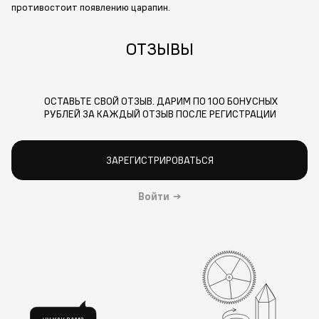
противостоит появлению царапин.
ОТЗЫВЫ
ОСТАВЬТЕ СВОЙ ОТЗЫВ. ДАРИМ ПО 100 БОНУСНЫХ
РУБЛЕЙ ЗА КАЖДЫЙ ОТЗЫВ ПОСЛЕ РЕГИСТРАЦИИ
ЗАРЕГИСТРИРОВАТЬСЯ
Войти
→