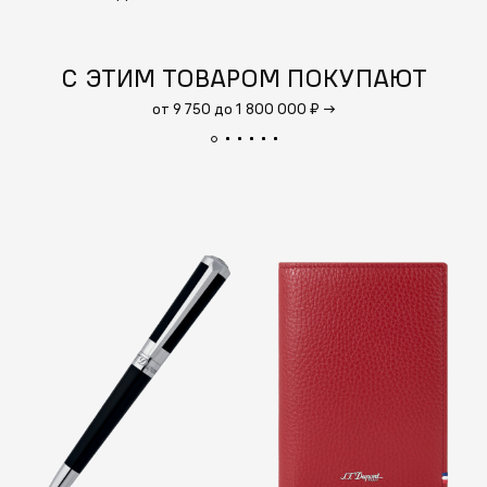
С ЭТИМ ТОВАРОМ ПОКУПАЮТ
от 9 750 до 1 800 000 ₽
→