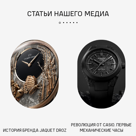
СТАТЬИ НАШЕГО МЕДИА
РЕВОЛЮЦИЯ ОТ CASIO. ПЕРВЫЕ
ИСТОРИЯ БРЕНДА JAQUET DROZ
МЕХАНИЧЕСКИЕ ЧАСЫ
ЯПОНСКОГО ГИГАНТА