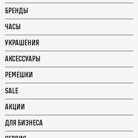
БРЕНДЫ
ЧАСЫ
УКРАШЕНИЯ
АКСЕССУАРЫ
РЕМЕШКИ
SALE
АКЦИИ
ДЛЯ БИЗНЕСА