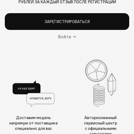
РУБЛЕЙ ЗА КАЖДЫЙ ОТЗЫВ ПОСЛЕ РЕГИСТРАЦИИ
ЗАРЕГИСТРИРОВАТЬСЯ
Войти
→
Доставим модель
Авторизованный
напрямую от поставщика
сервисный центр
специально для вас
с официальными
запчастями