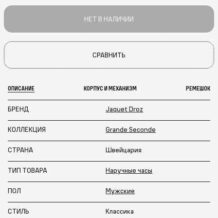
НЕТ В НАЛИЧИИ
СРАВНИТЬ
ОПИСАНИЕ
КОРПУС И МЕХАНИЗМ
РЕМЕШОК
БРЕНД
Jaquet Droz
КОЛЛЕКЦИЯ
Grande Seconde
СТРАНА
Швейцария
ТИП ТОВАРА
Наручные часы
ПОЛ
Мужские
СТИЛЬ
Классика