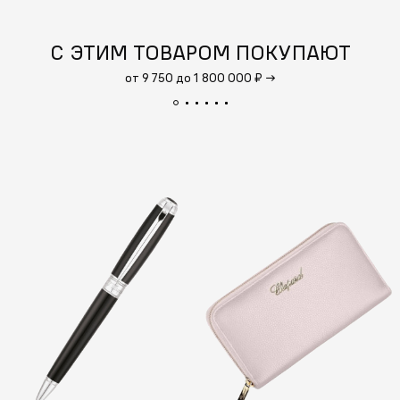
С ЭТИМ ТОВАРОМ ПОКУПАЮТ
от 9 750 до 1 800 000 ₽
→