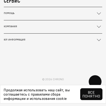
СЕРВИС
ПОМОЩЬ
КОМПАНИЯ
ЮР. ИНФОРМАЦИЯ
© 2026 CHRONO
Продолжая использовать наш сайт, вы
ВСЕ
соглашаетесь с правилами сбора
ПОНЯТНО
информации и использования cookie