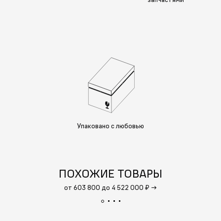
Упаковано с любовью
ПОХОЖИЕ ТОВАРЫ
от 603 800 до 4 522 000 ₽
→