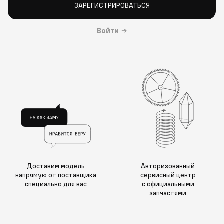
ЗАРЕГИСТРИРОВАТЬСЯ
Войти
→
Доставим модель
Авторизованный
напрямую от поставщика
сервисный центр
специально для вас
с официальными
запчастями