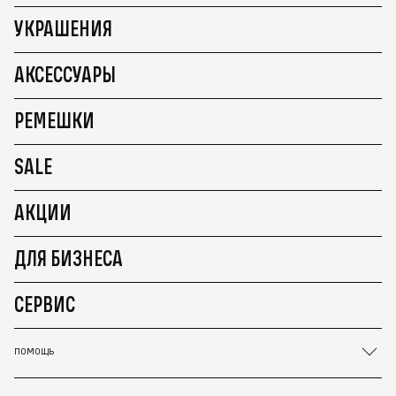
УКРАШЕНИЯ
АКСЕССУАРЫ
РЕМЕШКИ
SALE
АКЦИИ
ДЛЯ БИЗНЕСА
СЕРВИС
ПОМОЩЬ