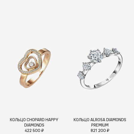
КОЛЬЦО CHOPARD HAPPY
КОЛЬЦО ALROSA DIAMONDS
DIAMONDS
PREMIUM
422 500 ₽
821 200 ₽