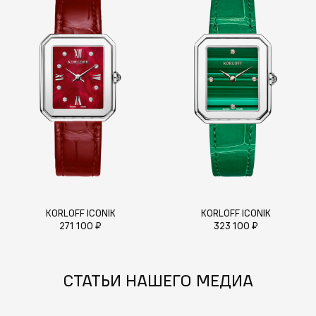
KORLOFF ICONIK
KORLOFF ICONIK
271 100 ₽
323 100 ₽
СТАТЬИ НАШЕГО МЕДИА