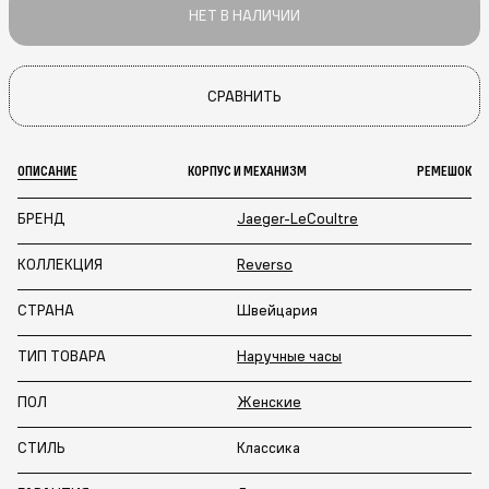
НЕТ В НАЛИЧИИ
СРАВНИТЬ
ОПИСАНИЕ
КОРПУС И МЕХАНИЗМ
РЕМЕШОК
БРЕНД
Jaeger-LeCoultre
КОЛЛЕКЦИЯ
Reverso
СТРАНА
Швейцария
ТИП ТОВАРА
Наручные часы
ПОЛ
Женские
СТИЛЬ
Классика