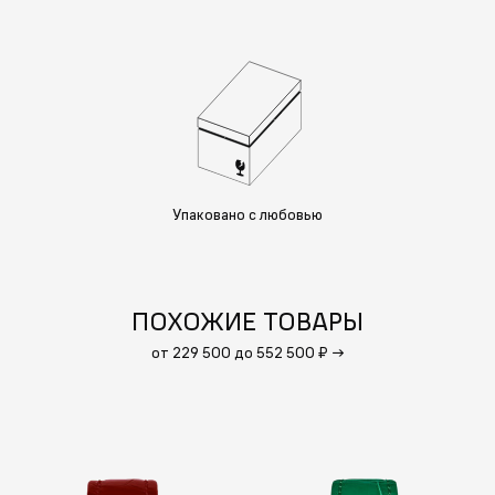
Упаковано с любовью
ПОХОЖИЕ ТОВАРЫ
от 229 500 до 552 500 ₽
→