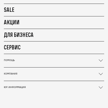
SALE
АКЦИИ
ДЛЯ БИЗНЕСА
СЕРВИС
ПОМОЩЬ
КОМПАНИЯ
ЮР. ИНФОРМАЦИЯ