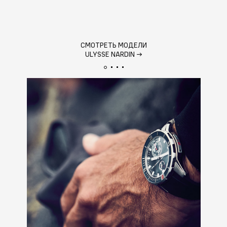
СМОТРЕТЬ МОДЕЛИ
ULYSSE NARDIN
→