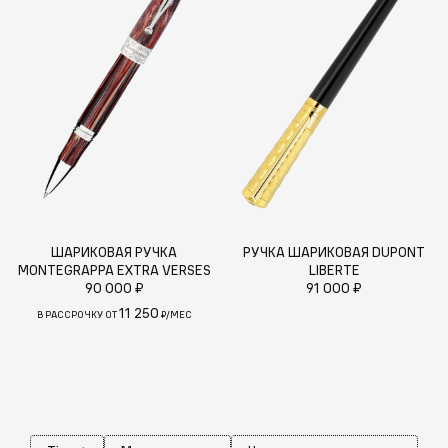
ШАРИКОВАЯ РУЧКА
РУЧКА ШАРИКОВАЯ DUPONT
MONTEGRAPPA EXTRA VERSES
LIBERTE
90 000 ₽
91 000 ₽
11 250
В РАССРОЧКУ ОТ
₽/МЕС