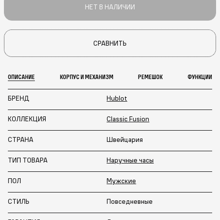
НЕТ В НАЛИЧИИ
СРАВНИТЬ
ОПИСАНИЕ
КОРПУС И МЕХАНИЗМ
РЕМЕШОК
ФУНКЦИИ
БРЕНД
Hublot
КОЛЛЕКЦИЯ
Classic Fusion
СТРАНА
Швейцария
ТИП ТОВАРА
Наручные часы
ПОЛ
Мужские
СТИЛЬ
Повседневные