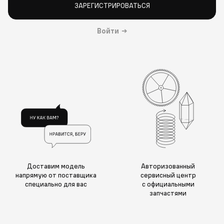
ЗАРЕГИСТРИРОВАТЬСЯ
Войти
→
Доставим модель
Авторизованный
напрямую от поставщика
сервисный центр
специально для вас
с официальными
запчастями