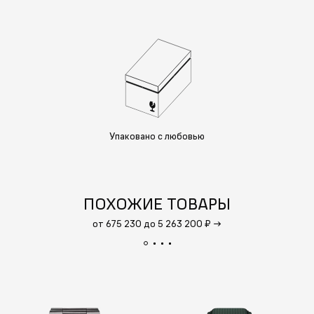
Упаковано с любовью
ПОХОЖИЕ ТОВАРЫ
от 675 230 до 5 263 200 ₽
→