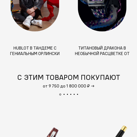
HUBLOT В ТАНДЕМЕ С
ТИТАНОВЫЙ ДРАКОНА В
ГЕНИАЛЬНЫМ ОРЛИНСКИ
НЕОБЫЧНОЙ РАСЦВЕТКЕ ОТ
HUBLOT
С ЭТИМ ТОВАРОМ ПОКУПАЮТ
от 9 750 до 1 800 000 ₽
→