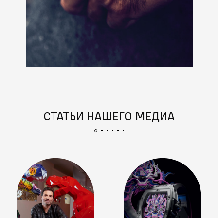
СТАТЬИ НАШЕГО МЕДИА