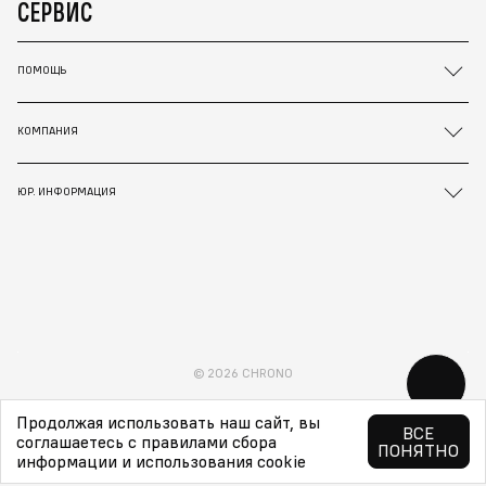
СЕРВИС
ПОМОЩЬ
КОМПАНИЯ
ЮР. ИНФОРМАЦИЯ
© 2026 CHRONO
Продолжая использовать наш сайт, вы
ВСЕ
соглашаетесь с правилами сбора
ПОНЯТНО
информации и использования cookie