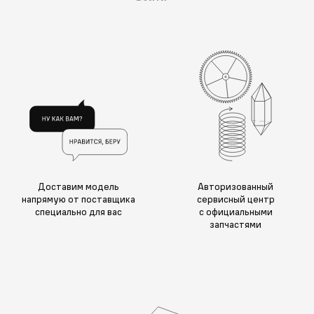
Доставим модель
Авторизованный
напрямую от поставщика
сервисный центр
специально для вас
с официальными
запчастями