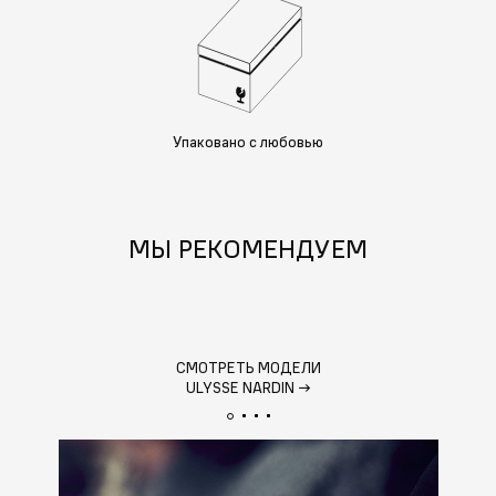
Упаковано с любовью
МЫ РЕКОМЕНДУЕМ
СМОТРЕТЬ МОДЕЛИ
ULYSSE NARDIN
→