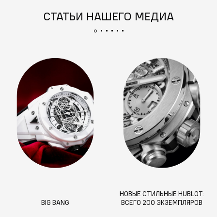
СТАТЬИ НАШЕГО МЕДИА
НОВЫЕ СТИЛЬНЫЕ HUBLOT:
BIG BANG
ВСЕГО 200 ЭКЗЕМПЛЯРОВ