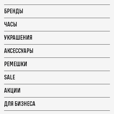
БРЕНДЫ
ЧАСЫ
УКРАШЕНИЯ
АКСЕССУАРЫ
РЕМЕШКИ
SALE
АКЦИИ
ДЛЯ БИЗНЕСА