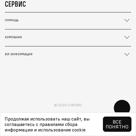
СЕРВИС
ПОМОЩЬ
КОМПАНИЯ
ЮР. ИНФОРМАЦИЯ
© 2026 CHRONO
Продолжая использовать наш сайт, вы
ВСЕ
соглашаетесь с правилами сбора
ПОНЯТНО
информации и использования cookie