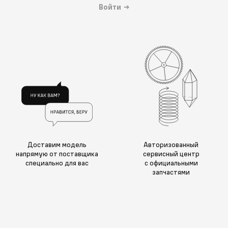
Войти
→
Доставим модель
Авторизованный
напрямую от поставщика
сервисный центр
специально для вас
с официальными
запчастями