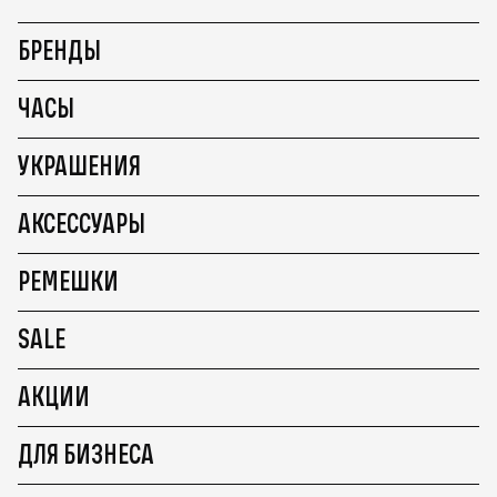
БРЕНДЫ
ЧАСЫ
УКРАШЕНИЯ
АКСЕССУАРЫ
РЕМЕШКИ
SALE
АКЦИИ
ДЛЯ БИЗНЕСА