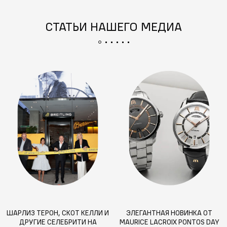
СТАТЬИ НАШЕГО МЕДИА
ШАРЛИЗ ТЕРОН, СКОТ КЕЛЛИ И
ЭЛЕГАНТНАЯ НОВИНКА ОТ
ДРУГИЕ СЕЛЕБРИТИ НА
MAURICE LACROIX PONTOS DAY