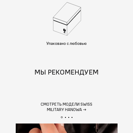
Упаковано с любовью
МЫ РЕКОМЕНДУЕМ
СМОТРЕТЬ МОДЕЛИ SWISS
MILITARY HANOWA
→