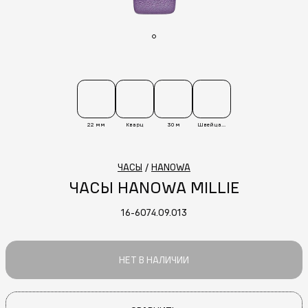
22 мм
Кварц
30 м
Швейцария
ЧАСЫ
/
HANOWA
ЧАСЫ HANOWA MILLIE
16-6074.09.013
НЕТ В НАЛИЧИИ