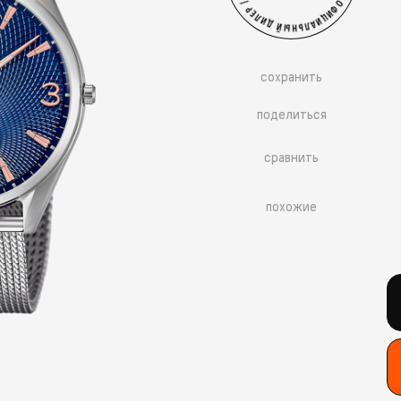
сохранить
поделиться
сравнить
похожие