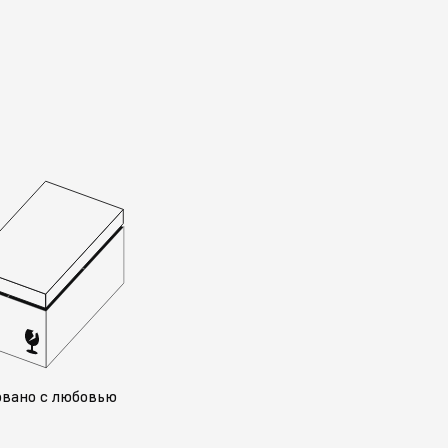
овано с любовью