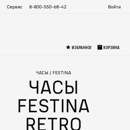
Сервис
8-800-550-68-42
Войти
ИЗБРАННОЕ
КОРЗИНА
ЧАСЫ
/
FESTINA
ЧАСЫ
FESTINA
RETRO