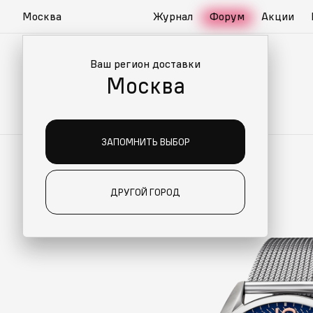
Москва
Журнал
Форум
Акции
Ваш регион доставки
Москва
ЗАПОМНИТЬ ВЫБОР
ДРУГОЙ ГОРОД
ИАЛЬНО ДЛЯ ВАС