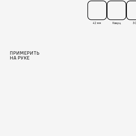
42 мм
Кварц
30
ПРИМЕРИТЬ
НА РУКЕ