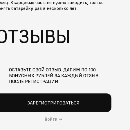
сяц. Кварцевые часы не нужно заводить, только
нять батарейку раз в несколько лет.
ОТЗЫВЫ
ОСТАВЬТЕ СВОЙ ОТЗЫВ. ДАРИМ ПО 100
БОНУСНЫХ РУБЛЕЙ ЗА КАЖДЫЙ ОТЗЫВ
ПОСЛЕ РЕГИСТРАЦИИ
ЗАРЕГИСТРИРОВАТЬСЯ
Войти
→