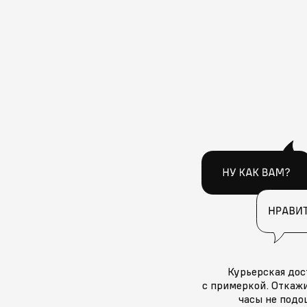
Курьерская дос
с примеркой. Откажи
часы не подо