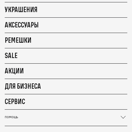
УКРАШЕНИЯ
АКСЕССУАРЫ
РЕМЕШКИ
SALE
АКЦИИ
ДЛЯ БИЗНЕСА
СЕРВИС
ПОМОЩЬ