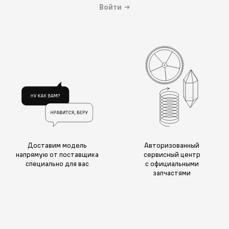
Войти
→
Доставим модель
Авторизованный
напрямую от поставщика
сервисный центр
специально для вас
с официальными
запчастями