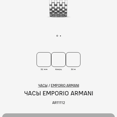
32 мм
Кварц
30 м
ЧАСЫ
/
EMPORIO ARMANI
ЧАСЫ EMPORIO ARMANI
AR11112