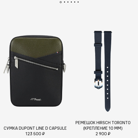
РЕМЕШОК HIRSCH TORONTO
СУМКА DUPONT LINE D CAPSULE
(КРЕПЛЕНИЕ 10 ММ)
123 500 ₽
2 900 ₽