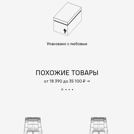
Упаковано с любовью
ПОХОЖИЕ ТОВАРЫ
от 18 390 до 35 100 ₽
→