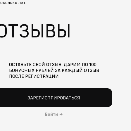
сколько лет.
ОТЗЫВЫ
ОСТАВЬТЕ СВОЙ ОТЗЫВ. ДАРИМ ПО 100
БОНУСНЫХ РУБЛЕЙ ЗА КАЖДЫЙ ОТЗЫВ
ПОСЛЕ РЕГИСТРАЦИИ
ЗАРЕГИСТРИРОВАТЬСЯ
Войти
→