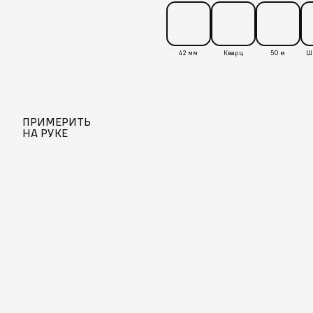
42 мм
Кварц
50 м
ПРИМЕРИТЬ
НА РУКЕ