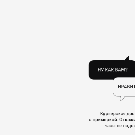
Курьерская дос
с примеркой. Откажи
часы не подо