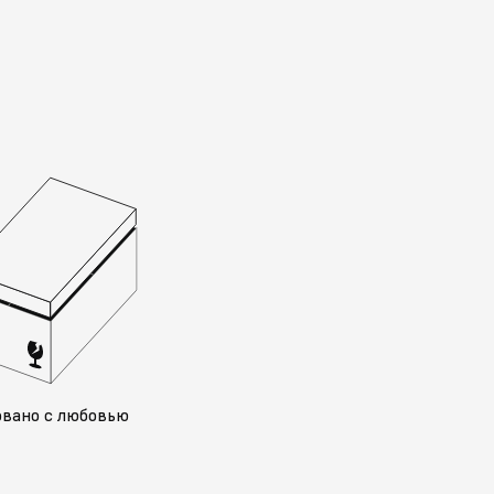
овано с любовью